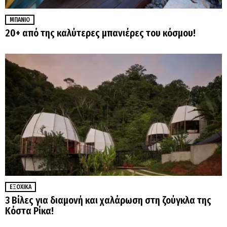
ΜΠΆΝΙΟ
20+ από της καλύτερες μπανιέρες του κόσμου!
ΕΞΟΧΙΚΆ
3 Βίλες για διαμονή και χαλάρωση στη ζούγκλα της
Κόστα Ρίκα!