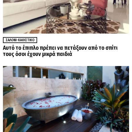
ΣΑΛΌΝΙ-ΚΑΘΙΣΤΙΚΌ
Αυτό το έπιπλο πρέπει να πετάξουν από το σπίτι
τους όσοι έχουν μικρά παιδιά