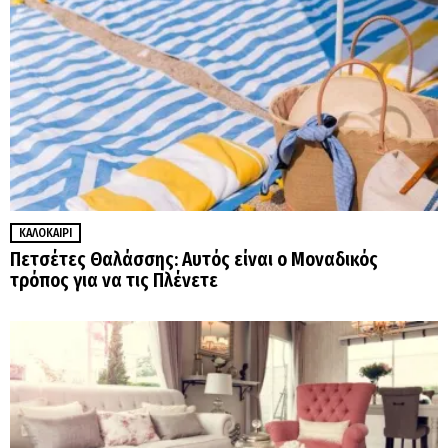
ΚΑΛΟΚΑΊΡΙ
Πετσέτες Θαλάσσης: Αυτός είναι ο Μοναδικός
τρόπος για να τις Πλένετε