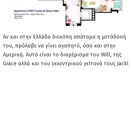
Αν και στην Ελλάδα διεκόπη απότομα η μετάδοσή
του, πρόλαβε να γίνει αγαπητό, όσο και στην
Αμερική. Αυτό είναι το διαμέρισμα του Will, της
Grace αλλά και του εκκεντρικού γείτονά τους Jack!