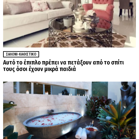
ΣΑΛΌΝΙ-ΚΑΘΙΣΤΙΚΌ
Αυτό το έπιπλο πρέπει να πετάξουν από το σπίτι
τους όσοι έχουν μικρά παιδιά