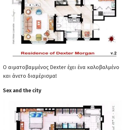
Ο αιματοβαμμένος Dexter έχει ένα καλοβαλμένο
και άνετο διαμέρισμα!
Sex and the city