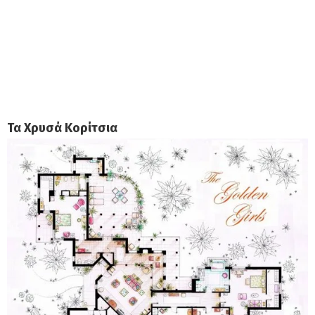
Τα Χρυσά Κορίτσια