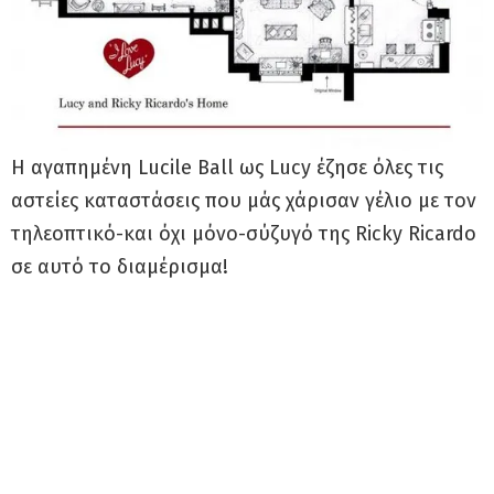
Η αγαπημένη Lucile Ball ως Lucy έζησε όλες τις
αστείες καταστάσεις που μάς χάρισαν γέλιο με τον
τηλεοπτικό-και όχι μόνο-σύζυγό της Ricky Ricardo
σε αυτό το διαμέρισμα!