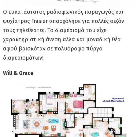
Ο ευκατάστατος ραδιοφωνικός παραγωγός και
ψυχίατρος Frasier απασχόλησε για πολλές σεζόν
τους τηλεθεατές. Το διαμέρισμά του είχε
χαρακτηριστική άνεση αλλά και μοναδική θέα
αφού βρισκόταν σε πολυόροφο πύργο
διαμερισμάτων!
Will & Grace