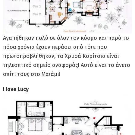
Αγαπήθηκαν πολύ σε όλον τον κόσμο και παρά το
πόσα χρόνια έχουν περάσει από τότε που
πρωτοπροβλήθηκαν, τα Χρυσά Κορίτσια είναι
τηλεοπτικό σημείο αναφοράς! Αυτό είναι το άνετο
σπίτι τους στο Μαϊάμι!
I love Lucy