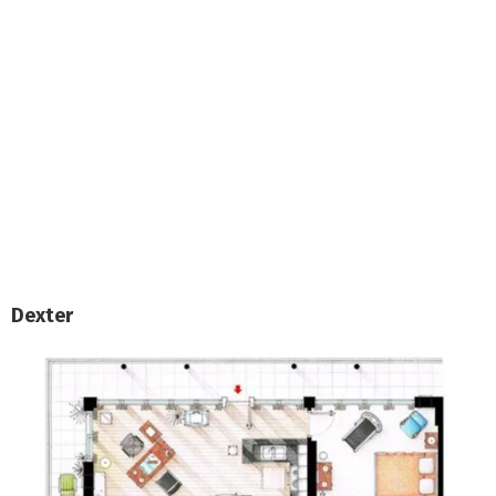
Dexter