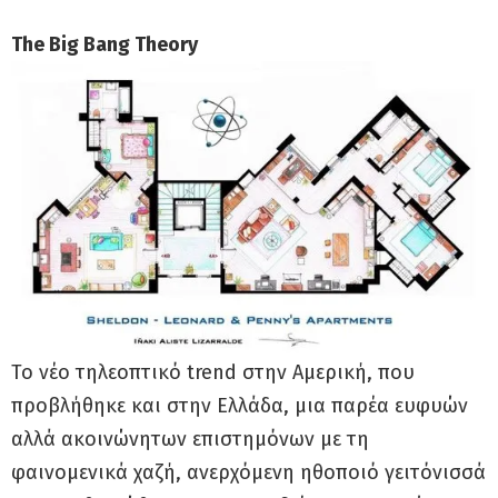
The Big Bang Theory
Το νέο τηλεοπτικό trend στην Αμερική, που
προβλήθηκε και στην Ελλάδα, μια παρέα ευφυών
αλλά ακοινώνητων επιστημόνων με τη
φαινομενικά χαζή, ανερχόμενη ηθοποιό γειτόνισσά