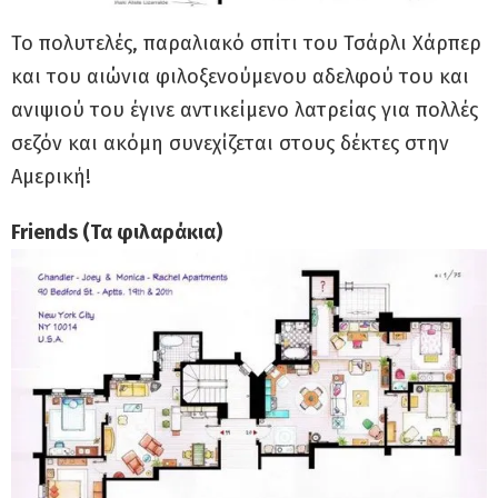
Το πολυτελές, παραλιακό σπίτι του Τσάρλι Χάρπερ
και του αιώνια φιλοξενούμενου αδελφού του και
ανιψιού του έγινε αντικείμενο λατρείας για πολλές
σεζόν και ακόμη συνεχίζεται στους δέκτες στην
Αμερική!
Friends (Τα φιλαράκια)