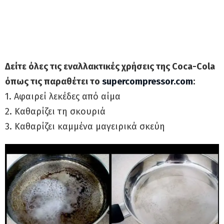
Δείτε όλες τις εναλλακτικές χρήσεις της Coca-Cola
όπως τις παραθέτει το
supercompressor.com
:
1. Αφαιρεί λεκέδες από αίμα
2. Καθαρίζει τη σκουριά
3. Καθαρίζει καμμένα μαγειρικά σκεύη