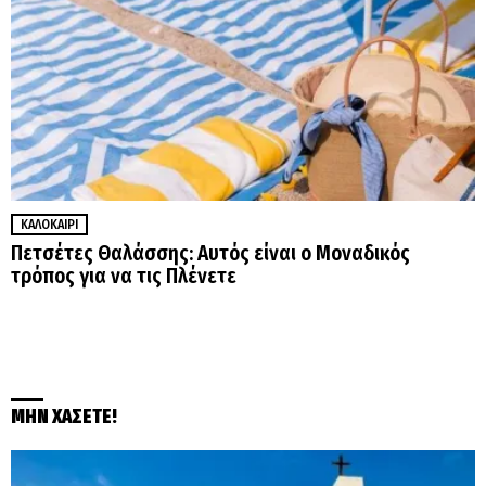
ΚΑΛΟΚΑΊΡΙ
Πετσέτες Θαλάσσης: Αυτός είναι ο Μοναδικός
τρόπος για να τις Πλένετε
ΜΗΝ ΧΑΣΕΤΕ!