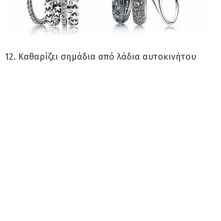
12. Καθαρίζει σημάδια από λάδια αυτοκινήτου