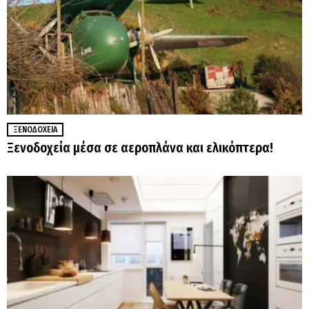
ΞΕΝΟΔΟΧΕΊΑ
Ξενοδοχεία μέσα σε αεροπλάνα και ελικόπτερα!