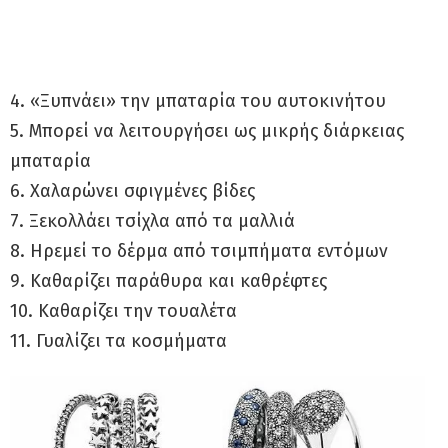
4. «Ξυπνάει» την μπαταρία του αυτοκινήτου
5. Μπορεί να λειτουργήσει ως μικρής διάρκειας
μπαταρία
6. Χαλαρώνει σφιγμένες βίδες
7. Ξεκολλάει τσίχλα από τα μαλλιά
8. Ηρεμεί το δέρμα από τσιμπήματα εντόμων
9. Καθαρίζει παράθυρα και καθρέφτες
10. Καθαρίζει την τουαλέτα
11. Γυαλίζει τα κοσμήματα