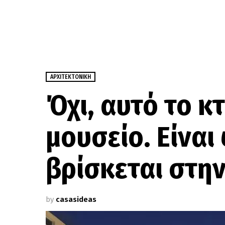
ΑΡΧΙΤΕΚΤΟΝΙΚΉ
Όχι, αυτό το κτ
μουσείο. Είναι
βρίσκεται στη
by
casasideas