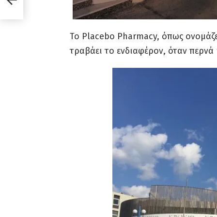
Το Placebo Pharmacy, όπως ονομάζε
τραβάει το ενδιαφέρον, όταν περνά 