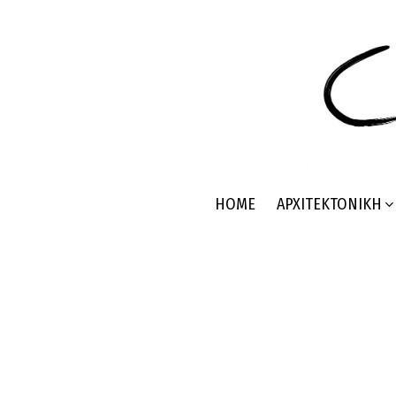
HOME
ΑΡΧΙΤΕΚΤΟΝΙΚΉ