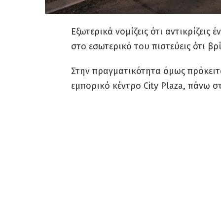
Εξωτερικά νομίζεις ότι αντικρίζεις
στο εσωτερικό του πιστεύεις ότι βρί
Στην πραγματικότητα όμως πρόκειτα
εμπορικό κέντρο City Plaza, πάνω σ