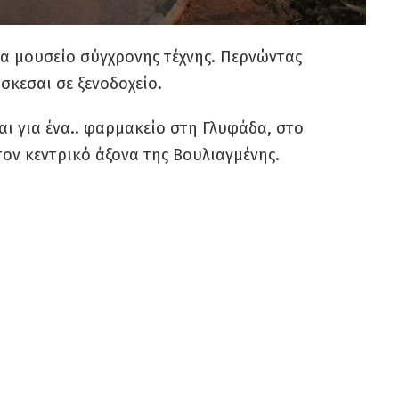
 ένα μουσείο σύγχρονης τέχνης. Περνώντας
σκεσαι σε ξενοδοχείο.
ι για ένα.. φαρμακείο στη Γλυφάδα, στο
τον κεντρικό άξονα της Βουλιαγμένης.