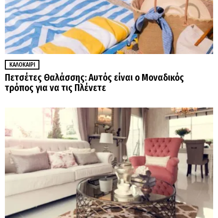
ΚΑΛΟΚΑΊΡΙ
Πετσέτες Θαλάσσης: Αυτός είναι ο Μοναδικός
τρόπος για να τις Πλένετε