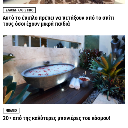
ΣΑΛΌΝΙ-ΚΑΘΙΣΤΙΚΌ
Αυτό το έπιπλο πρέπει να πετάξουν από το σπίτι
τους όσοι έχουν μικρά παιδιά
ΜΠΆΝΙΟ
20+ από της καλύτερες μπανιέρες του κόσμου!