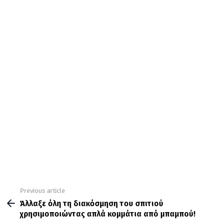
Previous article
See
more
Άλλαξε όλη τη διακόσμηση του σπιτιού
χρησιμοποιώντας απλά κομμάτια από μπαμπού!