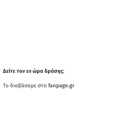
Δείτε τον εν ώρα δράσης:
Το διαβάσαμε στο
fanpage.gr