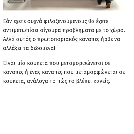
Εάν έχετε συχνά φιλοξενούμενους θα έχετε
αντιμετωπίσει σίγουρα προβλήματα με το χώρο.
Αλλά αυτός ο πρωτοποριακός καναπές ήρθε να
αλλάξει τα δεδομένα!
Είναι μία κουκέτα που μεταμορφώνεται σε
καναπές ή ένας καναπές που μεταμορφώνεται σε
κουκέτα, ανάλογα το πώς το βλέπει κανείς.