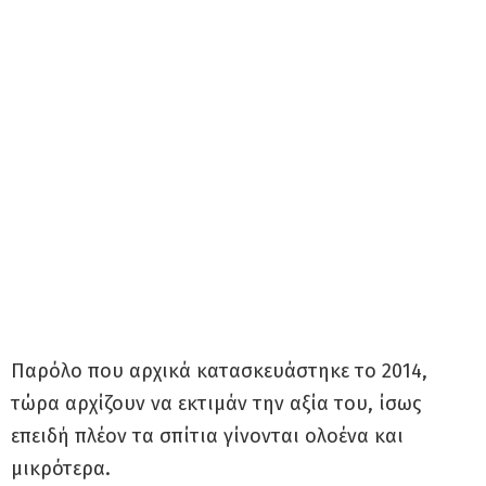
Παρόλο που αρχικά κατασκευάστηκε το 2014,
τώρα αρχίζουν να εκτιμάν την αξία του, ίσως
επειδή πλέον τα σπίτια γίνονται ολοένα και
μικρότερα.