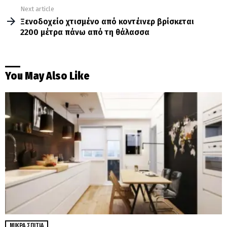
Next article
Ξενοδοχείο χτισμένο από κοντέινερ βρίσκεται
2200 μέτρα πάνω από τη θάλασσα
You May Also Like
ΜΙΚΡΆ ΣΠΊΤΙΑ