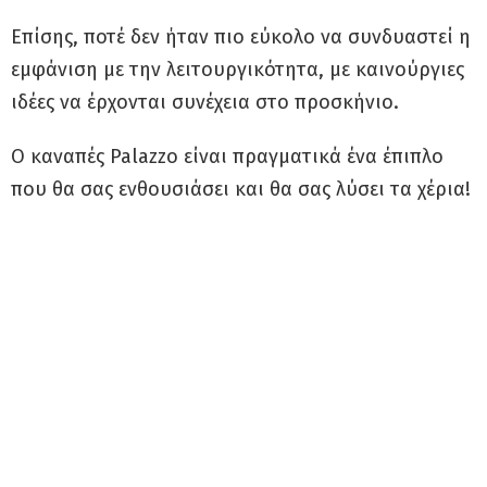
Επίσης, ποτέ δεν ήταν πιο εύκολο να συνδυαστεί η
εμφάνιση με την λειτουργικότητα, με καινούργιες
ιδέες να έρχονται συνέχεια στο προσκήνιο.
Ο καναπές Palazzo είναι πραγματικά ένα έπιπλο
που θα σας ενθουσιάσει και θα σας λύσει τα χέρια!