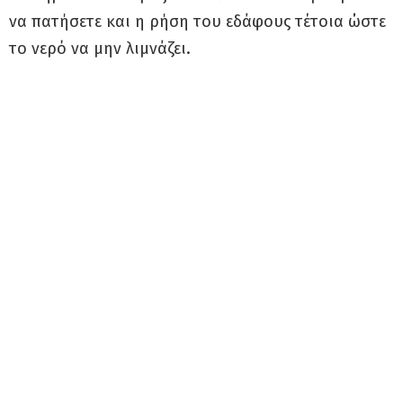
να πατήσετε και η ρήση του εδάφους τέτοια ώστε
το νερό να μην λιμνάζει.