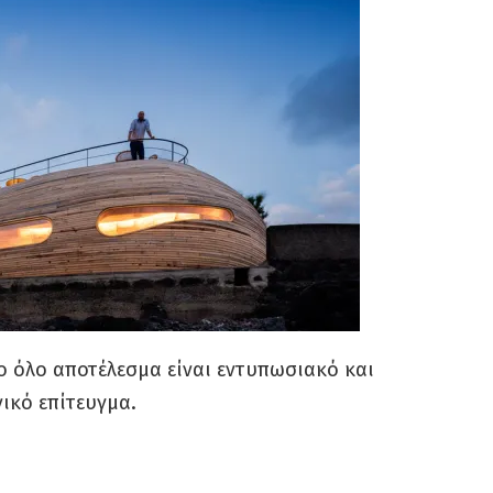
το όλο αποτέλεσμα είναι εντυπωσιακό και
ικό επίτευγμα.