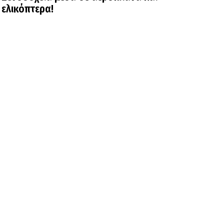
ελικόπτερα!