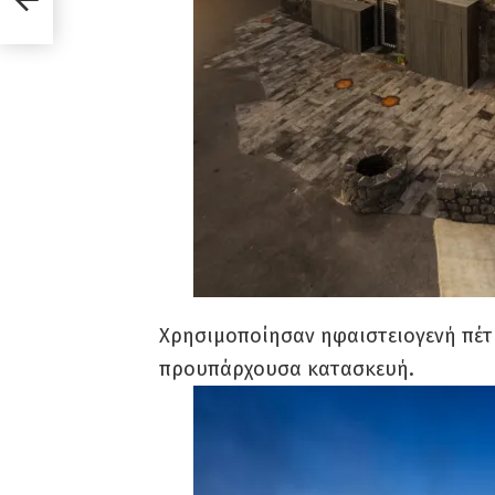
Χρησιμοποίησαν ηφαιστειογενή πέτ
προυπάρχουσα κατασκευή.