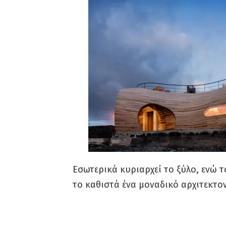
Εσωτερικά κυριαρχεί το ξύλο, ενώ 
το καθιστά ένα μοναδικό αρχιτεκτον