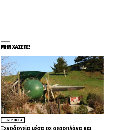
ΜΗΝ ΧΑΣΕΤΕ!
ΞΕΝΟΔΟΧΕΊΑ
Ξενοδοχεία μέσα σε αεροπλάνα και