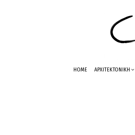
HOME
ΑΡΧΙΤΕΚΤΟΝΙΚΉ