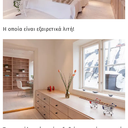
Η οποία είναι εξαιρετικά λιτή!