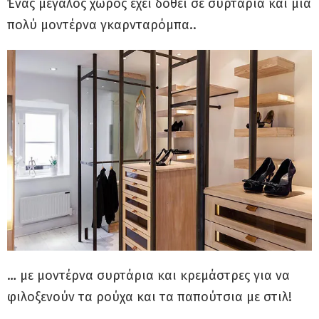
Ένας μεγάλος χώρος έχει δοθεί σε συρτάρια και μία
πολύ μοντέρνα γκαρνταρόμπα..
… με μοντέρνα συρτάρια και κρεμάστρες για να
φιλοξενούν τα ρούχα και τα παπούτσια με στιλ!