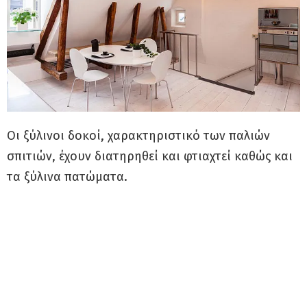
Οι ξύλινοι δοκοί, χαρακτηριστικό των παλιών
σπιτιών, έχουν διατηρηθεί και φτιαχτεί καθώς και
τα ξύλινα πατώματα.