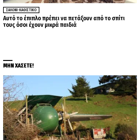
ΣΑΛΌΝΙ-ΚΑΘΙΣΤΙΚΌ
Αυτό το έπιπλο πρέπει να πετάξουν από το σπίτι
τους όσοι έχουν μικρά παιδιά
ΜΗΝ ΧΑΣΕΤΕ!