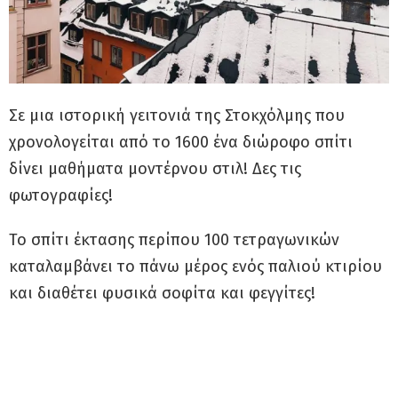
Σε μια ιστορική γειτονιά της Στοκχόλμης που
χρονολογείται από το 1600 ένα διώροφο σπίτι
δίνει μαθήματα μοντέρνου στιλ! Δες τις
φωτογραφίες!
Το σπίτι έκτασης περίπου 100 τετραγωνικών
καταλαμβάνει το πάνω μέρος ενός παλιού κτιρίου
και διαθέτει φυσικά σοφίτα και φεγγίτες!