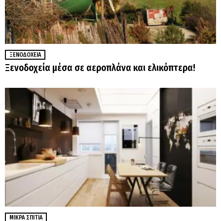
ΞΕΝΟΔΟΧΕΊΑ
Ξενοδοχεία μέσα σε αεροπλάνα και ελικόπτερα!
ΜΙΚΡΆ ΣΠΊΤΙΑ