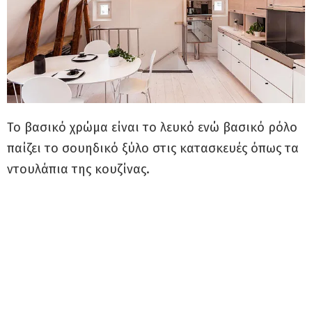
Το βασικό χρώμα είναι το λευκό ενώ βασικό ρόλο
παίζει το σουηδικό ξύλο στις κατασκευές όπως τα
ντουλάπια της κουζίνας.