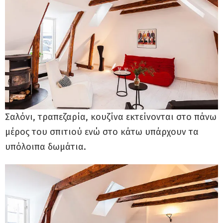
Σαλόνι, τραπεζαρία, κουζίνα εκτείνονται στο πάνω
μέρος του σπιτιού ενώ στο κάτω υπάρχουν τα
υπόλοιπα δωμάτια.