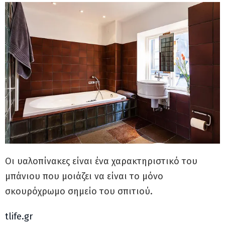
Οι υαλοπίνακες είναι ένα χαρακτηριστικό του
μπάνιου που μοιάζει να είναι το μόνο
σκουρόχρωμο σημείο του σπιτιού.
tlife.gr