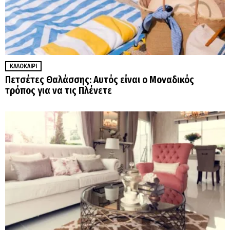
ΚΑΛΟΚΑΊΡΙ
Πετσέτες Θαλάσσης: Αυτός είναι ο Μοναδικός
τρόπος για να τις Πλένετε