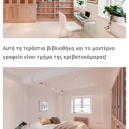
Αυτή τη τεράστια βιβλιοθήκη και το μοντέρνο
γραφείο είναι τμήμα της κρεβατοκάμαρας!