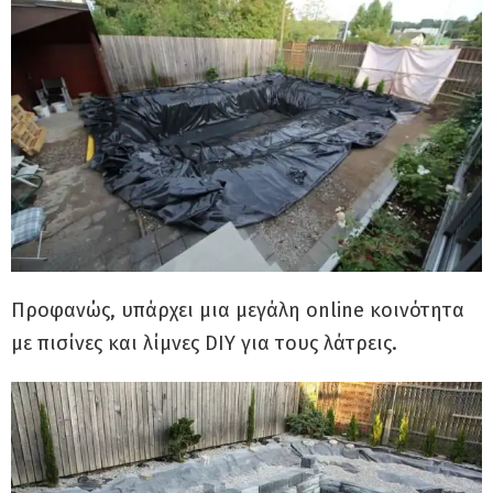
Προφανώς, υπάρχει μια μεγάλη online κοινότητα
με πισίνες και λίμνες DIY για τους λάτρεις.