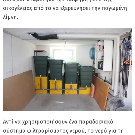
οικογένειας από το να εξερευνήσει την παγωμένη
λίμνη.
Αντί να χρησιμοποιήσουν ένα παραδοσιακό
σύστημα φιλτραρίσματος νερού, το νερό για τη