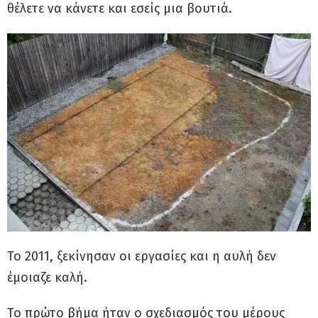
θέλετε να κάνετε και εσείς μια βουτιά.
Το 2011, ξεκίνησαν οι εργασίες και η αυλή δεν
έμοιαζε καλή.
Το πρώτο βήμα ήταν ο σχεδιασμός του μέρους