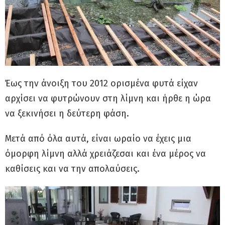
Έως την άνοιξη του 2012 ορισμένα φυτά είχαν
αρχίσει να φυτρώνουν στη λίμνη και ήρθε η ώρα
να ξεκινήσει η δεύτερη φάση.
Μετά από όλα αυτά, είναι ωραίο να έχεις μια
όμορφη λίμνη αλλά χρειάζεσαι και ένα μέρος να
καθίσεις και να την απολαύσεις.