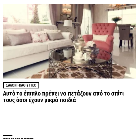
ΣΑΛΌΝΙ-ΚΑΘΙΣΤΙΚΌ
Αυτό το έπιπλο πρέπει να πετάξουν από το σπίτι
τους όσοι έχουν μικρά παιδιά