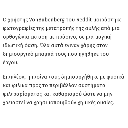
Ο χρήστης VonBubenberg του Reddit μοιράστηκε
φωτογραφίες της μετατροπής της αυλής από μια
ορθογώνια έκταση με πράσινο, σε μια μαγική
ιδιωτική όαση. Όλα αυτά έγιναν χάρης στον
δημιουργικό μπαμπά τους που ηγήθηκε του
έργου.
Επιπλέον, η πισίνα τους δημιουργήθηκε με φυσικά
και φιλικά προς το περιβάλλον συστήματα
φιλτραρίσματος και καθαρισμού ώστε να μην
χρειαστεί να χρησιμοποιηθούν χημικές ουσίες.