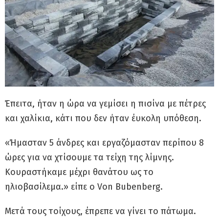
Έπειτα, ήταν η ώρα να γεμίσει η πισίνα με πέτρες
και χαλίκια, κάτι που δεν ήταν έυκολη υπόθεση.
«Ήμασταν 5 άνδρες και εργαζόμασταν περίπου 8
ώρες για να χτίσουμε τα τείχη της λίμνης.
Κουραστήκαμε μέχρι θανάτου ως το
ηλιοβασίλεμα.» είπε ο Von Bubenberg.
Μετά τους τοίχους, έπρεπε να γίνει το πάτωμα.