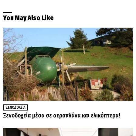
You May Also Like
ΞΕΝΟΔΟΧΕΊΑ
Ξενοδοχεία μέσα σε αεροπλάνα και ελικόπτερα!