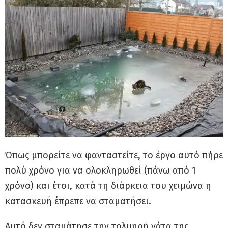
Όπως μπορείτε να φανταστείτε, το έργο αυτό πήρε
πολύ χρόνο για να ολοκληρωθεί (πάνω από 1
χρόνο) και έτσι, κατά τη διάρκεια του χειμώνα η
κατασκευή έπρεπε να σταματήσει.
Αυτό δεν σταμάτησε την τολμηρή γάτα της