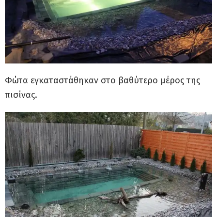
Φώτα εγκαταστάθηκαν στο βαθύτερο μέρος της
πισίνας.