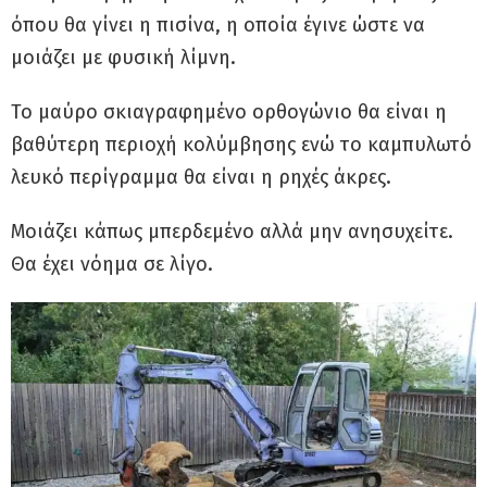
όπου θα γίνει η πισίνα, η οποία έγινε ώστε να
μοιάζει με φυσική λίμνη.
Το μαύρο σκιαγραφημένο ορθογώνιο θα είναι η
βαθύτερη περιοχή κολύμβησης ενώ το καμπυλωτό
λευκό περίγραμμα θα είναι η ρηχές άκρες.
Μοιάζει κάπως μπερδεμένο αλλά μην ανησυχείτε.
Θα έχει νόημα σε λίγο.