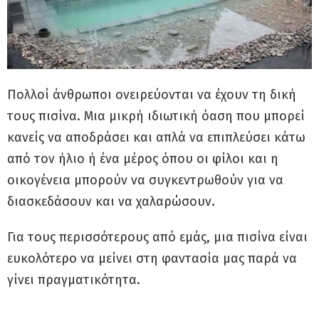
Πολλοί άνθρωποι ονειρεύονται να έχουν τη δική
τους πισίνα. Μια μικρή ιδιωτική όαση που μπορεί
κανείς να αποδράσει και απλά να επιπλεύσει κάτω
από τον ήλιο ή ένα μέρος όπου οι φίλοι και η
οικογένεια μπορούν να συγκεντρωθούν για να
διασκεδάσουν και να χαλαρώσουν.
Για τους περισσότερους από εμάς, μια πισίνα είναι
ευκολότερο να μείνει στη φαντασία μας παρά να
γίνει πραγματικότητα.