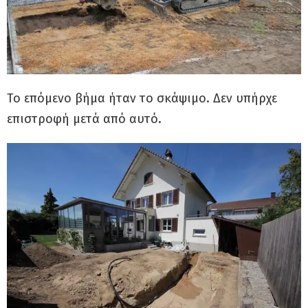
Το επόμενο βήμα ήταν το σκάψιμο. Δεν υπήρχε
επιστροφή μετά από αυτό.