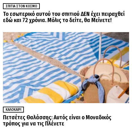
ΣΠΊΤΙΑ ΣΤΟΝ ΚΌΣΜΟ
Το εσωτερικό αυτού του σπιτιού ΔΕΝ έχει πειραχθεί
εδώ και 72 χρόνια. Μόλις το δείτε, θα Μείνετε!
ΚΑΛΟΚΑΊΡΙ
Πετσέτες Θαλάσσης: Αυτός είναι ο Μοναδικός
τρόπος για να τις Πλένετε