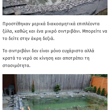
Προστέθηκαν μερικά διακοσμητικά επιπλέοντα
ξύλα, καθώς και ένα μικρό σιντριβάνι. Μπορείτε να
το δείτε στην άκρη δεξιά.
Το σιντριβάνι δεν είναι μόνο ευχάριστο αλλά
κρατά το νερό σε κίνηση και αποτρέπει τη
στασιμότητα.