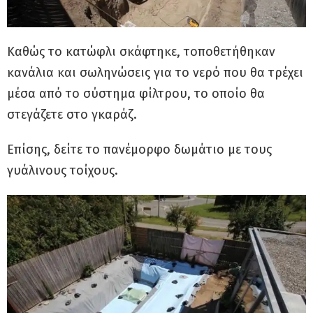
Καθώς το κατώφλι σκάφτηκε, τοποθετήθηκαν
κανάλια και σωληνώσεις για το νερό που θα τρέχει
μέσα από το σύστημα φίλτρου, το οποίο θα
στεγάζετε στο γκαράζ.
Επίσης, δείτε το πανέμορφο δωμάτιο με τους
γυάλινους τοίχους.