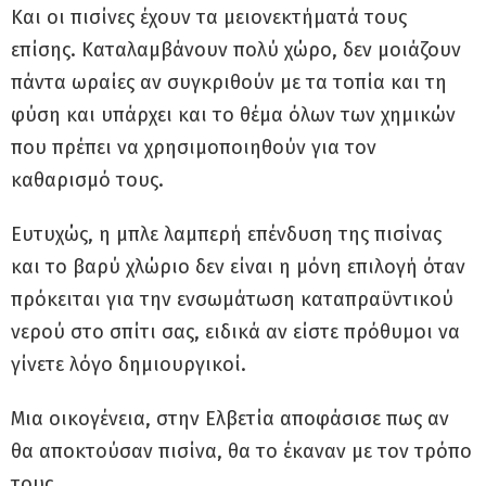
Και οι πισίνες έχουν τα μειονεκτήματά τους
επίσης. Καταλαμβάνουν πολύ χώρο, δεν μοιάζουν
πάντα ωραίες αν συγκριθούν με τα τοπία και τη
φύση και υπάρχει και το θέμα όλων των χημικών
που πρέπει να χρησιμοποιηθούν για τον
καθαρισμό τους.
Ευτυχώς, η μπλε λαμπερή επένδυση της πισίνας
και το βαρύ χλώριο δεν είναι η μόνη επιλογή όταν
πρόκειται για την ενσωμάτωση καταπραϋντικού
νερού στο σπίτι σας, ειδικά αν είστε πρόθυμοι να
γίνετε λόγο δημιουργικοί.
Μια οικογένεια, στην Ελβετία αποφάσισε πως αν
θα αποκτούσαν πισίνα, θα το έκαναν με τον τρόπο
τους.