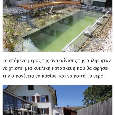
Το επόμενο μέρος της ανακαίνισης της αυλής ήταν
να χτιστεί μια κυκλική κατασκευή που θα αφήσει
την οικογένεια να καθίσει και να κοιτά το νερό.