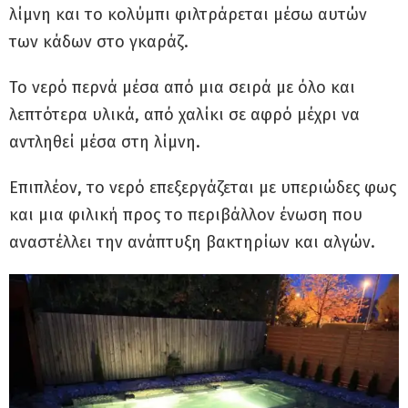
λίμνη και το κολύμπι φιλτράρεται μέσω αυτών
των κάδων στο γκαράζ.
Το νερό περνά μέσα από μια σειρά με όλο και
λεπτότερα υλικά, από χαλίκι σε αφρό μέχρι να
αντληθεί μέσα στη λίμνη.
Επιπλέον, το νερό επεξεργάζεται με υπεριώδες φως
και μια φιλική προς το περιβάλλον ένωση που
αναστέλλει την ανάπτυξη βακτηρίων και αλγών.