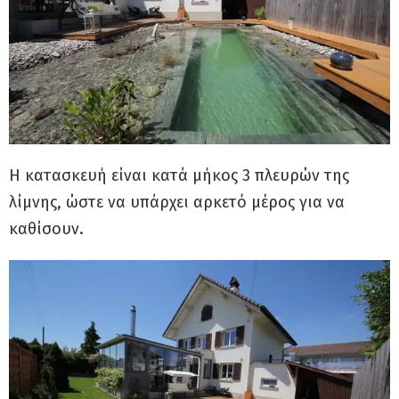
Η κατασκευή είναι κατά μήκος 3 πλευρών της
λίμνης, ώστε να υπάρχει αρκετό μέρος για να
καθίσουν.