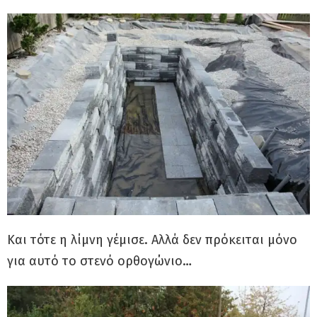
Και τότε η λίμνη γέμισε. Αλλά δεν πρόκειται μόνο
για αυτό το στενό ορθογώνιο…