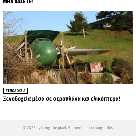
ΜΗΝ ΧΑΣΕΤΕ!
ΞΕΝΟΔΟΧΕΊΑ
Ξενοδοχεία μέσα σε αεροπλάνα και ελικόπτερα!
© 2026 by bring the pixel. Remember to change this