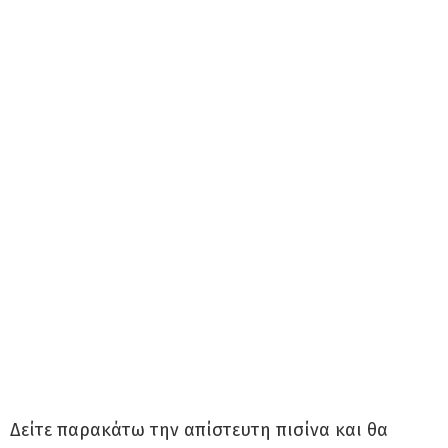
Δείτε παρακάτω την απίστευτη πισίνα και θα