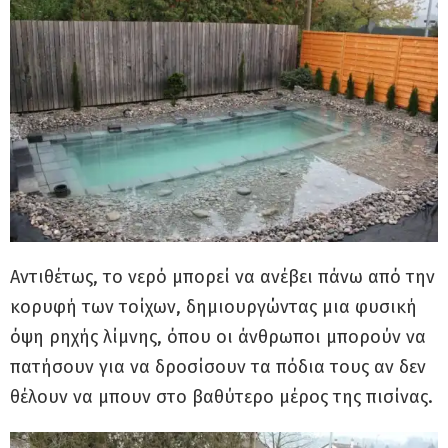
Αντιθέτως, το νερό μπορεί να ανέβει πάνω από την
κορυφή των τοίχων, δημιουργώντας μια φυσική
όψη ρηχής λίμνης, όπου οι άνθρωποι μπορούν να
πατήσουν για να δροσίσουν τα πόδια τους αν δεν
θέλουν να μπουν στο βαθύτερο μέρος της πισίνας.