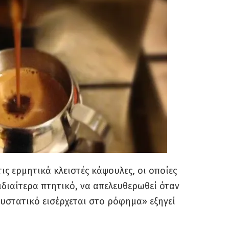
ις ερμητικά κλειστές κάψουλες, οι οποίες
ιδιαίτερα πτητικό, να απελευθερωθεί όταν
συστατικό εισέρχεται στο ρόφημα» εξηγεί