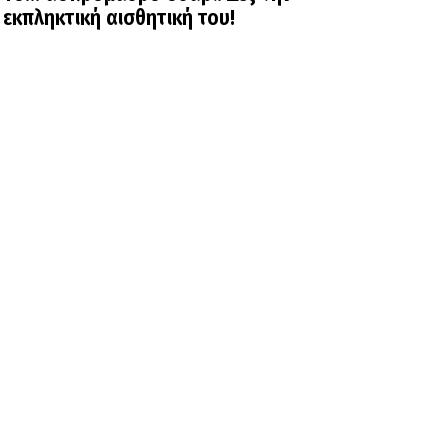
εκπληκτική αισθητική του!