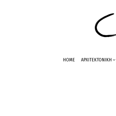
HOME
ΑΡΧΙΤΕΚΤΟΝΙΚΉ