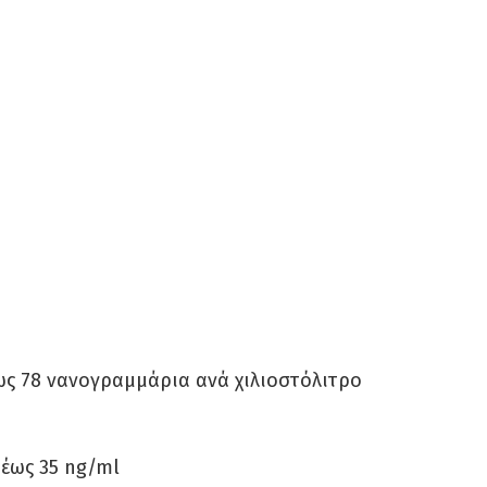
έως 78 νανογραμμάρια ανά χιλιοστόλιτρο
 έως 35 ng/ml