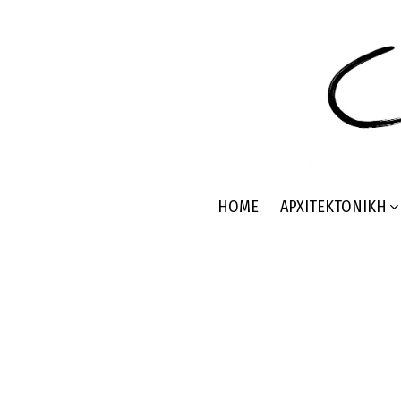
HOME
ΑΡΧΙΤΕΚΤΟΝΙΚΉ