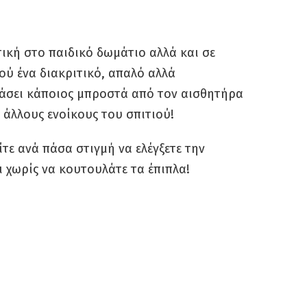
ετική στο παιδικό δωμάτιο αλλά και σε
ύ ένα διακριτικό, απαλό αλλά
ράσει κάποιος μπροστά από τον αισθητήρα
ς άλλους ενοίκους του σπιτιού!
τε ανά πάσα στιγμή να ελέγξετε την
 χωρίς να κουτουλάτε τα έπιπλα!