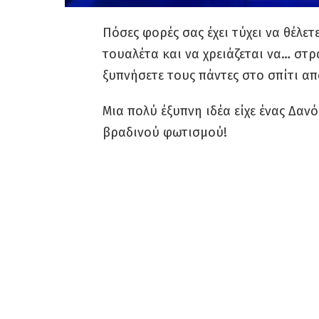
Πόσες φορές σας έχει τύχει να θέλετ
τουαλέτα και να χρειάζεται να… στ
ξυπνήσετε τους πάντες στο σπίτι απ
Μια πολύ έξυπνη ιδέα είχε ένας Δαν
βραδινού φωτισμού!