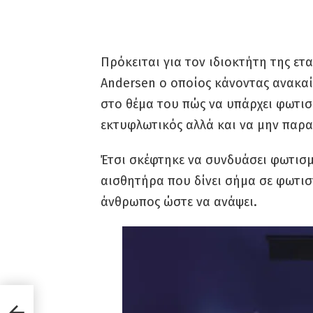
Πρόκειται για τον ιδιοκτήτη της ετ
Andersen ο οποίος κάνοντας ανακαί
στο θέμα του πώς να υπάρχει φωτισ
εκτυφλωτικός αλλά και να μην παραμ
Έτσι σκέφτηκε να συνδυάσει φωτισμ
αισθητήρα που δίνει σήμα σε φωτισ
άνθρωπος ώστε να ανάψει.
ον