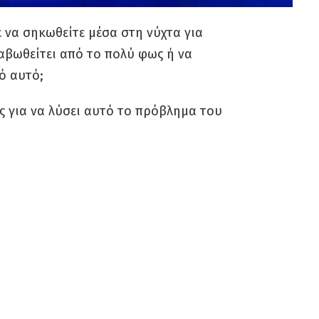
ε να σηκωθείτε μέσα στη νύχτα για
ραβωθείτει από το πολύ φως ή να
ό αυτό;
ός για να λύσει αυτό το πρόβλημα του