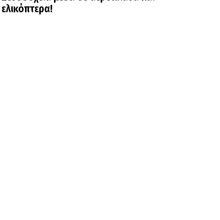
ελικόπτερα!