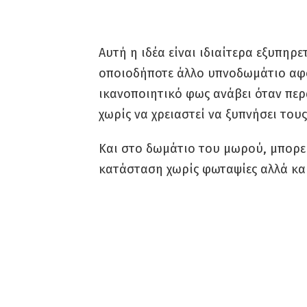
Αυτή η ιδέα είναι ιδιαίτερα εξυπηρ
οποιοδήποτε άλλο υπνοδωμάτιο αφο
ικανοποιητικό φως ανάβει όταν πε
χωρίς να χρειαστεί να ξυπνήσει του
Και στο δωμάτιο του μωρού, μπορεί
κατάσταση χωρίς φωταψίες αλλά και