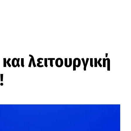
και λειτουργική
!