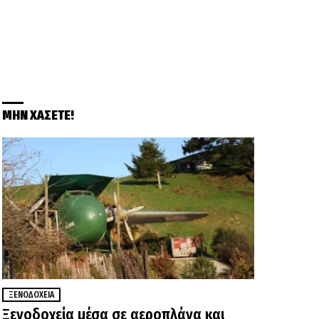
ΜΗΝ ΧΑΣΕΤΕ!
ΞΕΝΟΔΟΧΕΊΑ
Ξενοδοχεία μέσα σε αεροπλάνα και