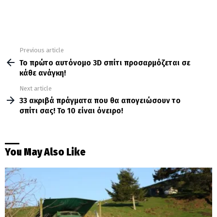
Previous article
See
more
Το πρώτο αυτόνομο 3D σπίτι προσαρμόζεται σε
κάθε ανάγκη!
Next article
33 ακριβά πράγματα που θα απογειώσουν το
σπίτι σας! Το 10 είναι όνειρο!
You May Also Like