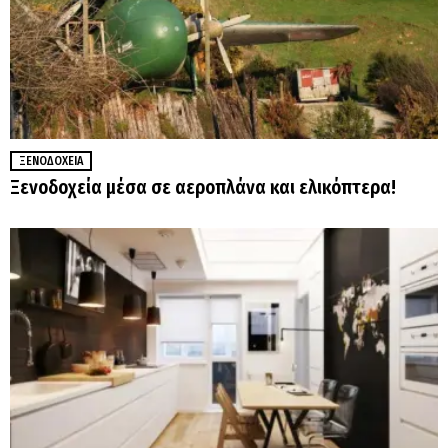
ΞΕΝΟΔΟΧΕΊΑ
Ξενοδοχεία μέσα σε αεροπλάνα και ελικόπτερα!