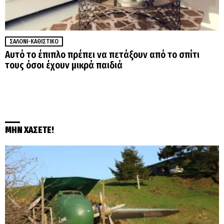
ΣΑΛΌΝΙ-ΚΑΘΙΣΤΙΚΌ
Αυτό το έπιπλο πρέπει να πετάξουν από το σπίτι
τους όσοι έχουν μικρά παιδιά
ΜΗΝ ΧΑΣΕΤΕ!