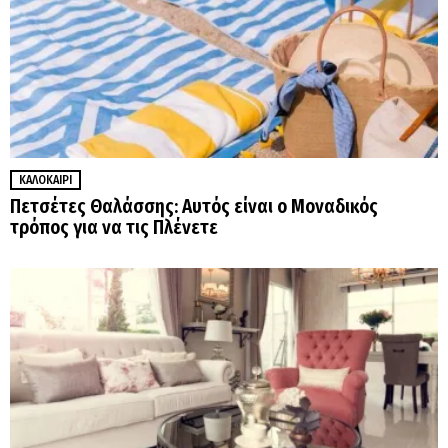
ΚΑΛΟΚΑΊΡΙ
Πετσέτες Θαλάσσης: Αυτός είναι ο Μοναδικός
τρόπος για να τις Πλένετε