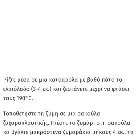
Ρίξτε μέσα σε μια κατσαρόλα με βαθύ πάτο το
ελαιόλαδο (3-4 εκ.) και ζεστάνετε μέχρι να φτάσει
τους 190°C.
Τοποθετήστε τη ζύμη σε μια σακούλα
ζαχαροπλαστικής. Πιέστε το ζυμάρι στη σακούλα
κα βγάλτε μακρόστενα ζυμαράκια μήκους 4 εκ., τα