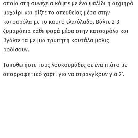
οποία στη συνέχεια κόψτε με ένα ψαλίδι η αιχμηρό
μαχαίρι και ρίξτε τα απευθείας μέσα στην
κατσαρόλα με το καυτό ελαιόλαδο. Βάλτε 2-3
ζυμαράκια κάθε φορά μέσα στην κατσαρόλα και
βγάλτε τα με μια τρυπητή κουτάλα μόλις
ροδίσουν.
Τοποθετήστε τους λουκουμάδες σε ένα πιάτο με
απορροφητικό χαρτί για να στραγγίξουν για 2′.