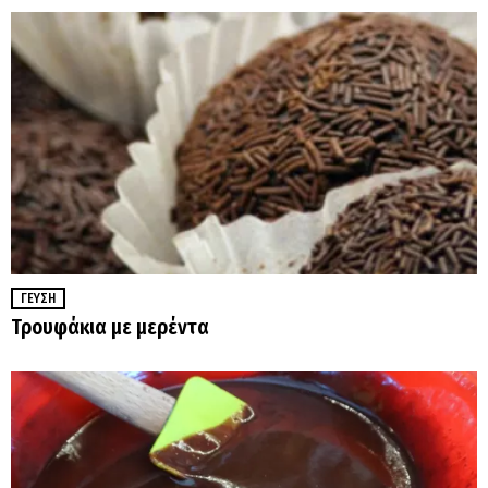
ΓΕΎΣΗ
Τρουφάκια με μερέντα