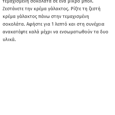
τεμαχισμένη σοκολάτα σε ένα μικρό μπολ.
Ζεστάνετε την κρέμα γάλακτος. Ρίξτε τη ζεστή
κρέμα γάλακτος πάνω στην τεμαχισμένη
σοκολάτα. Αφήστε για 1 λεπτό και στη συνέχεια
ανακατέψτε καλά μέχρι να ενσωματωθούν τα δυο
υλικά.