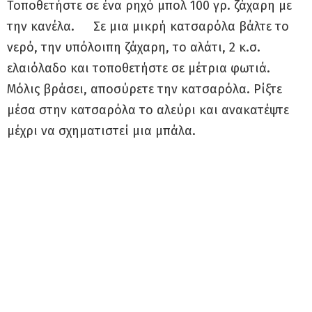
Τοποθετήστε σε ένα ρηχό μπολ 100 γρ. ζάχαρη με
την κανέλα. Σε μια μικρή κατσαρόλα βάλτε το
νερό, την υπόλοιπη ζάχαρη, το αλάτι, 2 κ.σ.
ελαιόλαδο και τοποθετήστε σε μέτρια φωτιά.
Μόλις βράσει, αποσύρετε την κατσαρόλα. Ρίξτε
μέσα στην κατσαρόλα το αλεύρι και ανακατέψτε
μέχρι να σχηματιστεί μια μπάλα.