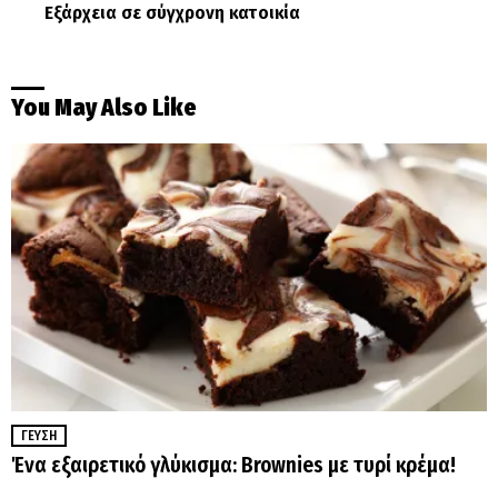
Εξάρχεια σε σύγχρονη κατοικία
You May Also Like
ΓΕΎΣΗ
Ένα εξαιρετικό γλύκισμα: Brownies με τυρί κρέμα!