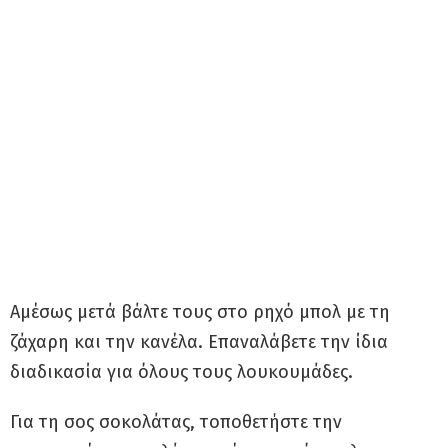
Αμέσως μετά βάλτε τους στο ρηχό μπολ με τη
ζάχαρη και την κανέλα. Επαναλάβετε την ίδια
διαδικασία για όλους τους λουκουμάδες.
Για τη σος σοκολάτας, τοποθετήστε την