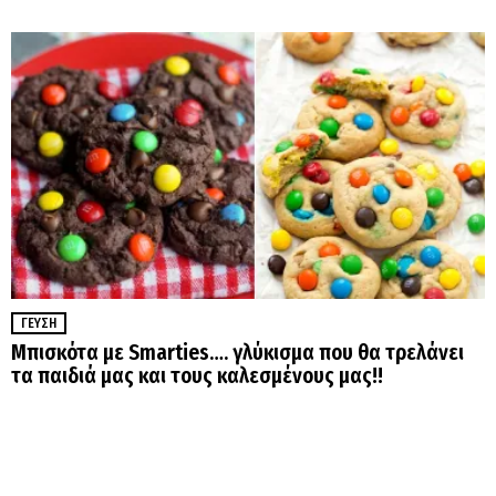
ΓΕΎΣΗ
Μπισκότα με Smarties…. γλύκισμα που θα τρελάνει
τα παιδιά μας και τους καλεσμένους μας!!