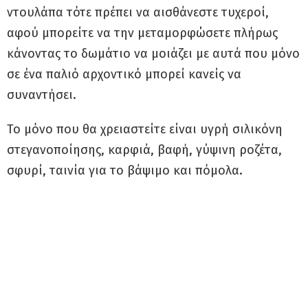
ντουλάπα τότε πρέπει να αισθάνεστε τυχεροί,
αφού μπορείτε να την μεταμορφώσετε πλήρως
κάνοντας το δωμάτιο να μοιάζει με αυτά που μόνο
σε ένα παλιό αρχοντικό μπορεί κανείς να
συναντήσει.
Το μόνο που θα χρειαστείτε είναι υγρή σιλικόνη
στεγανοποίησης, καρφιά, βαφή, γύψινη ροζέτα,
σφυρί, ταινία για το βάψιμο και πόμολα.