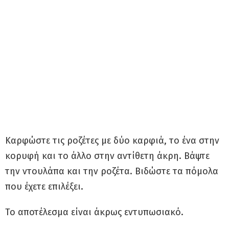
Καρφώστε τις ροζέτες με δύο καρφιά, το ένα στην
κορυφή και το άλλο στην αντίθετη άκρη. Βάψτε
την ντουλάπα και την ροζέτα. Βιδώστε τα πόμολα
που έχετε επιλέξει.
Το αποτέλεσμα είναι άκρως εντυπωσιακό.