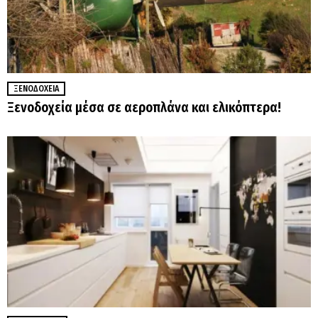
ΞΕΝΟΔΟΧΕΊΑ
Ξενοδοχεία μέσα σε αεροπλάνα και ελικόπτερα!