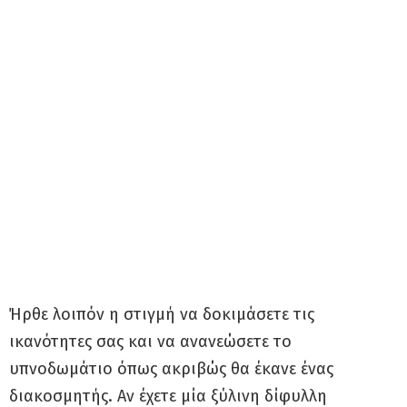
Ήρθε λοιπόν η στιγμή να δοκιμάσετε τις
ικανότητες σας και να ανανεώσετε το
υπνοδωμάτιο όπως ακριβώς θα έκανε ένας
διακοσμητής. Αν έχετε μία ξύλινη δίφυλλη