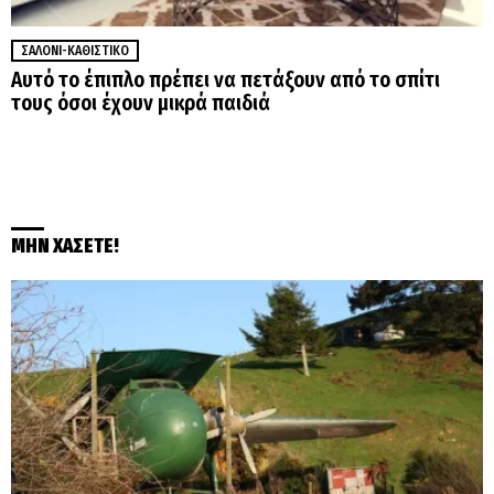
ΣΑΛΌΝΙ-ΚΑΘΙΣΤΙΚΌ
Αυτό το έπιπλο πρέπει να πετάξουν από το σπίτι
τους όσοι έχουν μικρά παιδιά
ΜΗΝ ΧΑΣΕΤΕ!