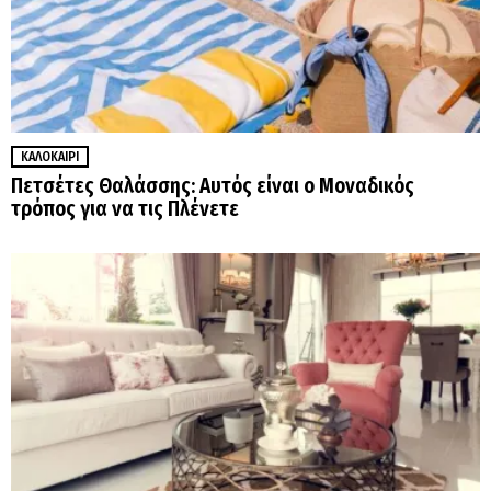
ΚΑΛΟΚΑΊΡΙ
Πετσέτες Θαλάσσης: Αυτός είναι ο Μοναδικός
τρόπος για να τις Πλένετε