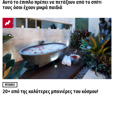
Αυτό το έπιπλο πρέπει να πετάξουν από το σπίτι
τους όσοι έχουν μικρά παιδιά
ΜΠΆΝΙΟ
20+ από της καλύτερες μπανιέρες του κόσμου!