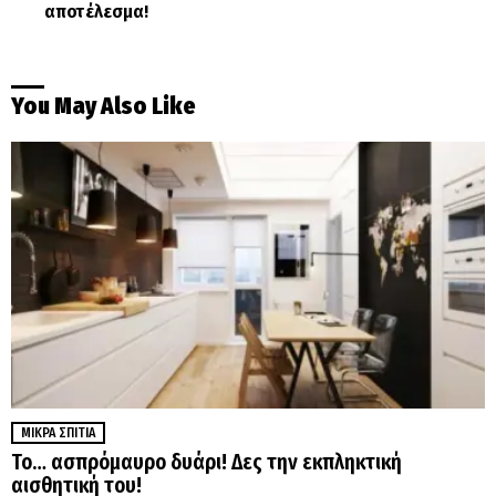
αποτέλεσμα!
You May Also Like
ΜΙΚΡΆ ΣΠΊΤΙΑ
Το… ασπρόμαυρο δυάρι! Δες την εκπληκτική
αισθητική του!