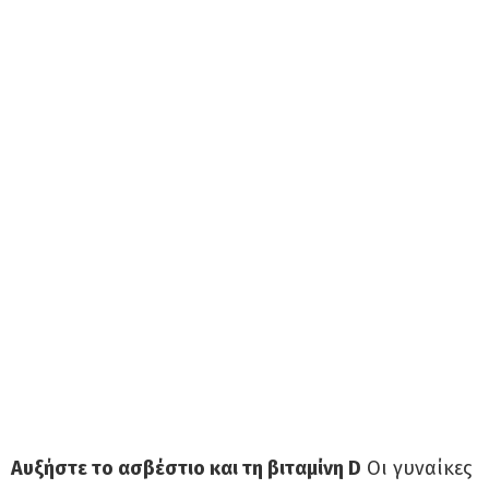
Αυξήστε το ασβέστιο και τη βιταμίνη D
Οι γυναίκες