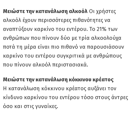
Μειώστε την κατανάλωση αλκοόλ
Οι χρήστες
αλκοόλ έχουν περισσότερες πιθανότητες να
αναπτύξουν καρκίνο του εντέρου. Το 21% των
ανθρώπων που πίνουν δύο με τρία αλκοολούχα
ποτά τη μέρα είναι πιο πιθανό να παρουσιάσουν
καρκίνο του εντέρου συγκριτικά με ανθρώπους
που πίνουν αλκοόλ περιστασιακά.
Μειώστε την κατανάλωση κόκκινου κρέατος
Η κατανάλωση κόκκινου κρέατος αυξάνει τον
κίνδυνο καρκίνου του εντέρου τόσο στους άντρες
όσο και στις γυναίκες.