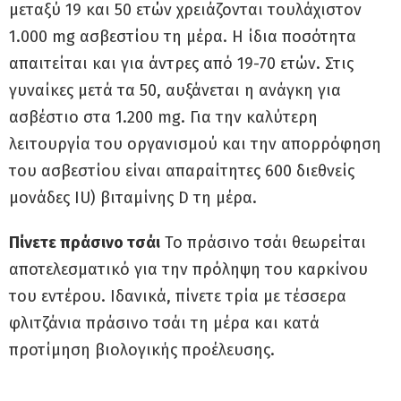
μεταξύ 19 και 50 ετών χρειάζονται τουλάχιστον
1.000 mg ασβεστίου τη μέρα. Η ίδια ποσότητα
απαιτείται και για άντρες από 19-70 ετών. Στις
γυναίκες μετά τα 50, αυξάνεται η ανάγκη για
ασβέστιο στα 1.200 mg. Για την καλύτερη
λειτουργία του οργανισμού και την απορρόφηση
του ασβεστίου είναι απαραίτητες 600 διεθνείς
μονάδες IU) βιταμίνης D τη μέρα.
Πίνετε πράσινο τσάι
Το πράσινο τσάι θεωρείται
αποτελεσματικό για την πρόληψη του καρκίνου
του εντέρου. Ιδανικά, πίνετε τρία με τέσσερα
φλιτζάνια πράσινο τσάι τη μέρα και κατά
προτίμηση βιολογικής προέλευσης.