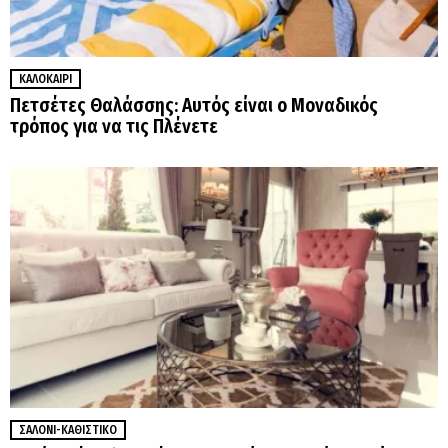
ΚΑΛΟΚΑΊΡΙ
Πετσέτες Θαλάσσης: Αυτός είναι ο Μοναδικός
τρόπος για να τις Πλένετε
ΣΑΛΌΝΙ-ΚΑΘΙΣΤΙΚΌ