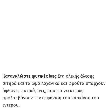
Καταναλώστε φυτικές ίνες
Στα ολικής άλεσης
σιτηρά και τα ωμά λαχανικά και φρούτα υπάρχουν
άφθονες φυτικές ίνες, που φαίνεται πως
προλαμβάνουν την εμφάνιση του καρκίνου του
εντέρου.