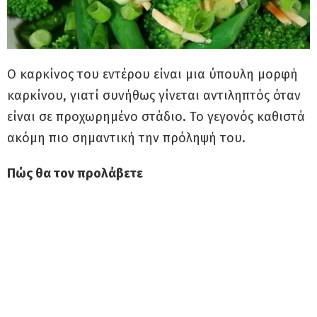
Ο καρκίνος του εντέρου είναι μια ύπουλη μορφή
καρκίνου, γιατί συνήθως γίνεται αντιληπτός όταν
είναι σε προχωρημένο στάδιο. Το γεγονός καθιστά
ακόμη πιο σημαντική την πρόληψή του.
Πώς θα τον προλάβετε