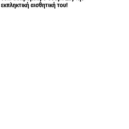
εκπληκτική αισθητική του!