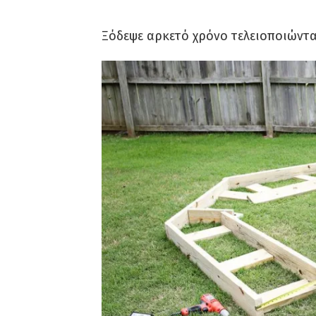
Ξόδεψε αρκετό χρόνο τελειοποιώντα