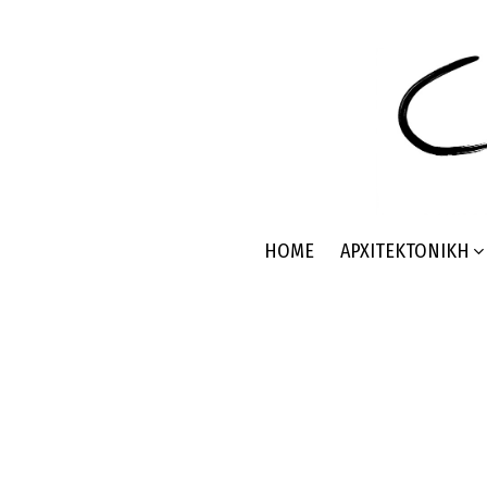
HOME
ΑΡΧΙΤΕΚΤΟΝΙΚΉ