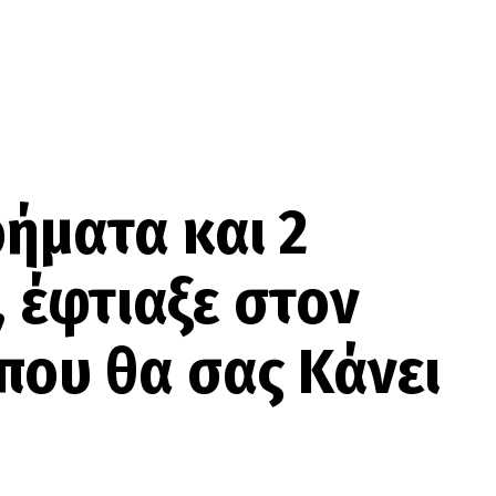
ήματα και 2
 έφτιαξε στον
που θα σας Κάνει