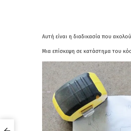
Αυτή είναι η διαδικασία που ακολο
Μια επίσκεψη σε κατάστημα του κόσ