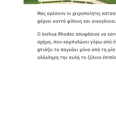
Μας αρέσουν οι χειροποίητες κατασκ
φέρνει κοντά φίλους και οικογένεια.
Ο Joshua Rhodes αποφάσισε να κατα
σχήμα, που καμπυλώνει γύρω από ένα
φτιάξει το παγκάκι μόνο από τη μία
ολόκληρη την αυλή το ξύλινο έπιπλ