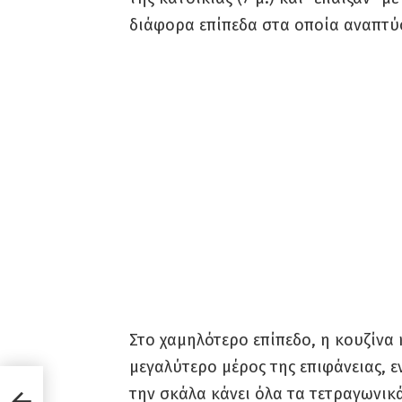
διάφορα επίπεδα στα οποία αναπτύ
Στο χαμηλότερο επίπεδο, η κουζίνα 
μεγαλύτερο μέρος της επιφάνειας, 
ται
την σκάλα κάνει όλα τα τετραγωνικ