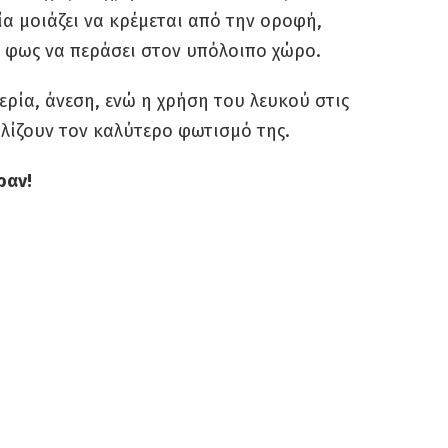
ία μοιάζει να κρέμεται από την οροφή,
 φως να περάσει στον υπόλοιπο χώρο.
ερία, άνεση, ενώ η χρήση του λευκού στις
λίζουν τον καλύτερο φωτισμό της.
ραν!