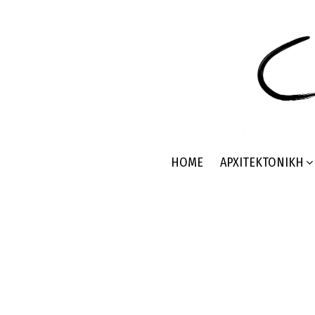
HOME
ΑΡΧΙΤΕΚΤΟΝΙΚΉ