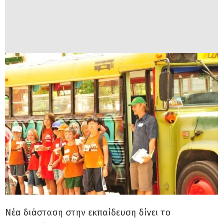
Νέα διάσταση στην εκπαίδευση δίνει το