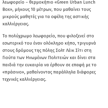
λεωφορείο – θερμοκήπιο «Green Urban Lunch
Box», μήκους 10 μέτρων, που μαθαίνει τους
μικρούς μαθητές για τα οφέλη της αστικής
καλλιέργειας.
Το πολύχρωμο λεωφορείο, που φιλοξενεί στο
εσωτερικό του έναν ολόκληρο κήπο, τριγυρνά
στους δρόμους της πόλης Σολτ Λέικ Σίτι στη
Γιούτα των Ηνωμένων Πολιτειών και δίνει στα
παιδιά την ευκαιρία να έρθουν σε επαφή με το
«πράσινο», μαθαίνοντας παράλληλα διάφορες
τεχνικές καλλιέργειας.