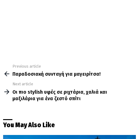
Previous article
See
more
Παραδοσιακή συνταγή για μαγειρίτσα!
Next article
Οι πιο stylish υφές σε ριχτάρια, χαλιά και
μαξιλάρια για ένα ζεστό σπίτι
You May Also Like