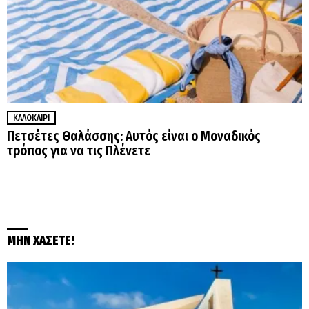
ΚΑΛΟΚΑΊΡΙ
Πετσέτες Θαλάσσης: Αυτός είναι ο Μοναδικός
τρόπος για να τις Πλένετε
ΜΗΝ ΧΑΣΕΤΕ!