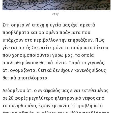
etsy
Στη σημερινή εποχή η υγεία μας έχει αρκετά
προβλήματα και ορισμένα πράγματα που
υπάρχουν στο περιβάλλον την επηρεάζουν. Πώς
γίνεται αυτό; Σκεφτείτε μόνο τα ασύρματα δίκτυα
που χρησιμοποιούνται γύρω μας, τα οποία
απελευθερώνουν θετικά ιόντα. Παρά το γεγονός
ότι ονομάζονται θετικά δεν έχουν κανενός είδους
θετικά αποτελέσματα.
Δεδομένου ότι ο εγκέφαλός μας είναι εκτεθειμένος
σε 20 φορές μεγαλύτερο ηλεκτρονικό νέφος από
το συνηθισμένο, έχουν εμφανιστεί προβλήματα