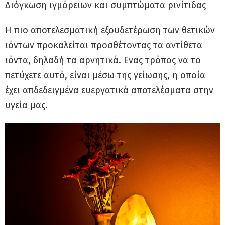
Διόγκωση ιγμόρειων και συμπτώματα ρινίτιδας
Η πιο αποτελεσματική εξουδετέρωση των θετικών
ιόντων προκαλείται προσθέτοντας τα αντίθετα
ιόντα, δηλαδή τα αρνητικά. Ενας τρόπος να το
πετύχετε αυτό, είναι μέσω της γείωσης, η οποία
έχει απδεδειγμένα ευεργατικά αποτελέσματα στην
υγεία μας.