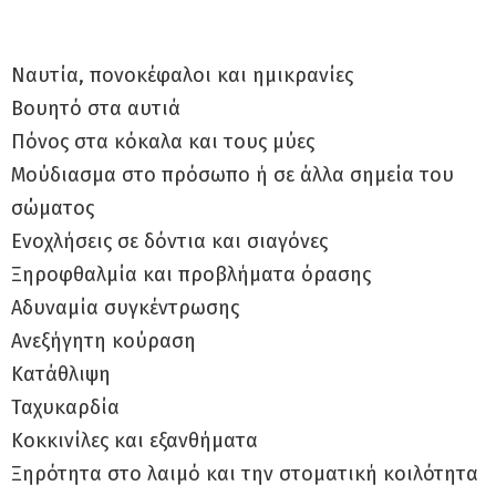
Ναυτία, πονοκέφαλοι και ημικρανίες
Βουητό στα αυτιά
Πόνος στα κόκαλα και τους μύες
Μούδιασμα στο πρόσωπο ή σε άλλα σημεία του
σώματος
Ενοχλήσεις σε δόντια και σιαγόνες
Ξηροφθαλμία και προβλήματα όρασης
Αδυναμία συγκέντρωσης
Ανεξήγητη κούραση
Κατάθλιψη
Ταχυκαρδία
Κοκκινίλες και εξανθήματα
Ξηρότητα στο λαιμό και την στοματική κοιλότητα