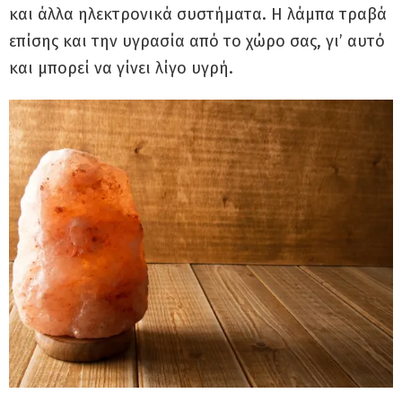
και άλλα ηλεκτρονικά συστήματα. Η λάμπα τραβά
επίσης και την υγρασία από το χώρο σας, γι’ αυτό
και μπορεί να γίνει λίγο υγρή.