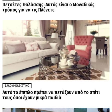
Πετσέτες Θαλάσσης: Αυτός είναι ο Μοναδικός
τρόπος για να τις Πλένετε
ΣΑΛΌΝΙ-ΚΑΘΙΣΤΙΚΌ
Αυτό το έπιπλο πρέπει να πετάξουν από το σπίτι
τους όσοι έχουν μικρά παιδιά