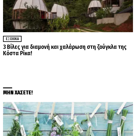
ΕΞΟΧΙΚΆ
3 Βίλες για διαμονή και χαλάρωση στη ζούγκλα της
Κόστα Ρίκα!
ΜΗΝ ΧΑΣΕΤΕ!