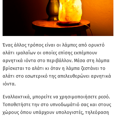
Ένας άλλος τρόπος είναι οι λάμπες από ορυκτό
αλάτι ιμαλαΐων οι οποίες επίσης εκπέμπουν
αρνητικά ιόντα στο περιβάλλον. Μέσα στη λάμπα
βρίσκεται το αλάτι κι όταν η λάμπα ζεστάνει το
αλάτι στο εσωτερικό της απελευθερώνει αρνητικά
ιόντα.
Εναλλακτικά, μπορείτε να χρησιμοποιήσετε ρεσό.
Τοποθετήστε την στο υπνοδωμάτιό σας και στους
χώρους όπου υπάρχουν υπολογιστές, τηλεόραση