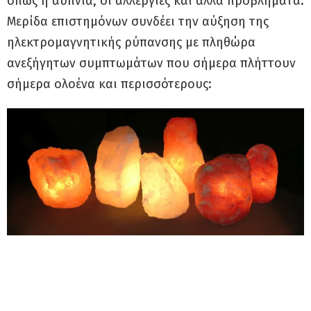
όπως η αϋπνία, οι αλλεργίες και άλλα προβλήματα.
Μερίδα επιστημόνων συνδέει την αύξηση της
ηλεκτρομαγνητικής ρύπανσης με πληθώρα
ανεξήγητων συμπτωμάτων που σήμερα πλήττουν
σήμερα ολοένα και περισσότερους: