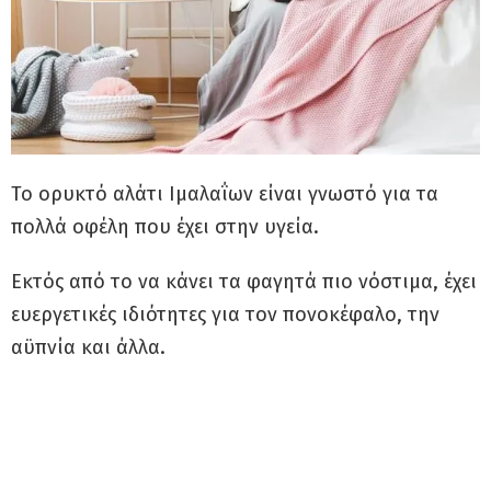
Το ορυκτό αλάτι Ιμαλαΐων είναι γνωστό για τα
πολλά οφέλη που έχει στην υγεία.
Εκτός από το να κάνει τα φαγητά πιο νόστιμα, έχει
ευεργετικές ιδιότητες για τον πονοκέφαλο, την
αϋπνία και άλλα.