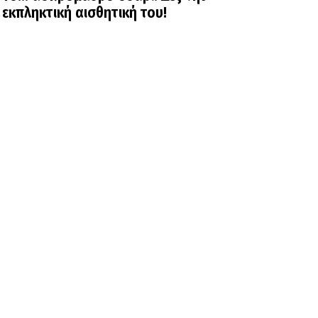
εκπληκτική αισθητική του!