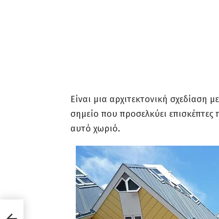
Είναι μια αρχιτεκτονική σχεδίαση με
σημείο που προσελκύει επισκέπτες 
αυτό χωριό.