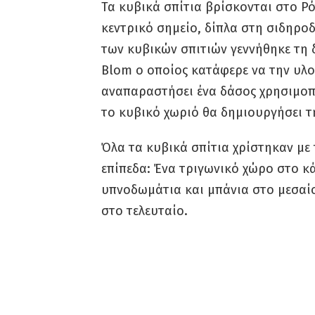
Τα κυβικά σπίτια βρίσκονται στο Ρό
κεντρικό σημείο, δίπλα στη σιδηρο
των κυβικών σπιτιών γεννήθηκε τη δ
Blom ο οποίος κατάφερε να την υλο
αναπαραστήσει ένα δάσος χρησιμοπο
το κυβικό χωριό θα δημιουργήσει τ
Όλα τα κυβικά σπίτια χρίστηκαν με 
επίπεδα: Ένα τριγωνικό χώρο στο κ
υπνοδωμάτια και μπάνια στο μεσαίο
στο τελευταίο.