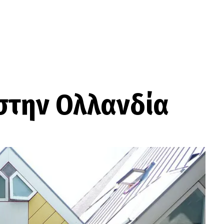
 στην Ολλανδία