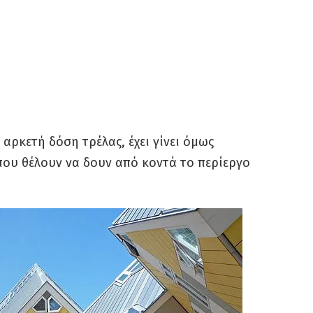
 αρκετή δόση τρέλας, έχει γίνει όμως
που θέλουν να δουν από κοντά το περίεργο