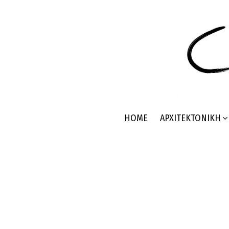
HOME
ΑΡΧΙΤΕΚΤΟΝΙΚΉ