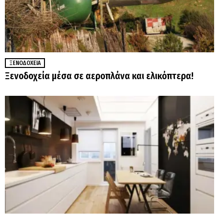
ΞΕΝΟΔΟΧΕΊΑ
Ξενοδοχεία μέσα σε αεροπλάνα και ελικόπτερα!