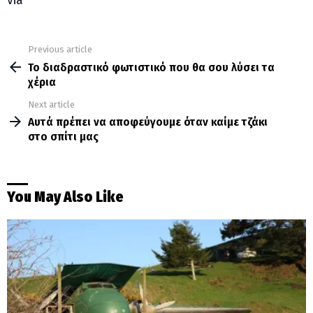
via
Previous article
See
more
Το διαδραστικό φωτιστικό που θα σου λύσει τα
χέρια
Next article
Αυτά πρέπει να αποφεύγουμε όταν καίμε τζάκι
στο σπίτι μας
You May Also Like