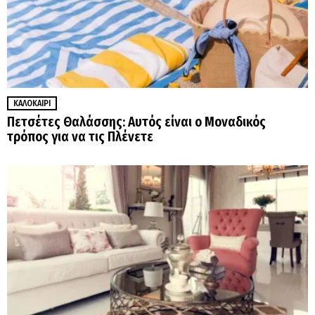
ΚΑΛΟΚΑΊΡΙ
Πετσέτες Θαλάσσης: Αυτός είναι ο Μοναδικός
τρόπος για να τις Πλένετε