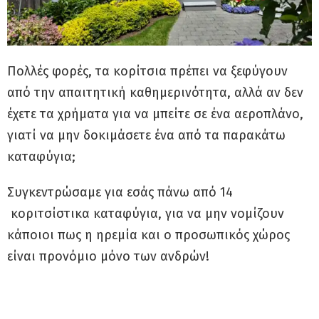
Πολλές φορές, τα κορίτσια πρέπει να ξεφύγουν
από την απαιτητική καθημερινότητα, αλλά αν δεν
έχετε τα χρήματα για να μπείτε σε ένα αεροπλάνο,
γιατί να μην δοκιμάσετε ένα από τα παρακάτω
καταφύγια;
Συγκεντρώσαμε για εσάς πάνω από 14
κοριτσίστικα καταφύγια, για να μην νομίζουν
κάποιοι πως η ηρεμία και ο προσωπικός χώρος
είναι προνόμιο μόνο των ανδρών!