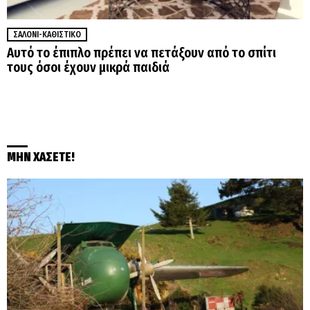
ΣΑΛΌΝΙ-ΚΑΘΙΣΤΙΚΌ
Αυτό το έπιπλο πρέπει να πετάξουν από το σπίτι
τους όσοι έχουν μικρά παιδιά
ΜΗΝ ΧΑΣΕΤΕ!