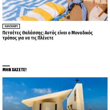
ΚΑΛΟΚΑΊΡΙ
Πετσέτες Θαλάσσης: Αυτός είναι ο Μοναδικός
τρόπος για να τις Πλένετε
ΜΗΝ ΧΑΣΕΤΕ!