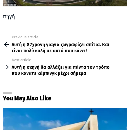
πηγή
Previous article
See
more
Αυτή η 87χρονη γιαγιά ζωγραφίζει σπίτια. Και
είναι πολύ καλή σε αυτό που κάνει!
Next article
Αυτή η σκηνή θα αλλάξει για πάντα τον τρόπο
που κάνατε κάμπινγκ μέχρι σήμερα
You May Also Like