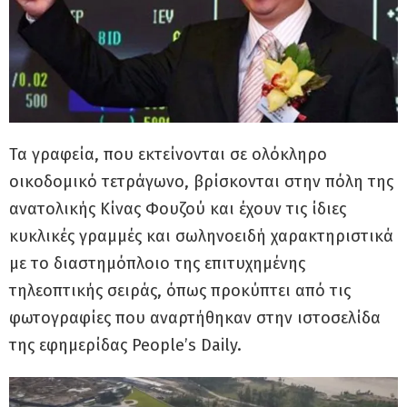
Τα γραφεία, που εκτείνονται σε ολόκληρο
οικοδομικό τετράγωνο, βρίσκονται στην πόλη της
ανατολικής Κίνας Φουζού και έχουν τις ίδιες
κυκλικές γραμμές και σωληνοειδή χαρακτηριστικά
με το διαστημόπλοιο της επιτυχημένης
τηλεοπτικής σειράς, όπως προκύπτει από τις
φωτογραφίες που αναρτήθηκαν στην ιστοσελίδα
της εφημερίδας People’s Daily.