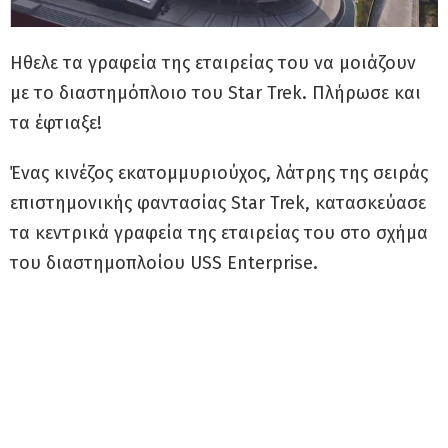
Ηθελε τα γραφεία της εταιρείας του να μοιάζουν
με το διαστημόπλοιο του Star Trek. Πλήρωσε και
τα έφτιαξε!
Ένας κινέζος εκατομμυριούχος, λάτρης της σειράς
επιστημονικής φαντασίας Star Trek, κατασκεύασε
τα κεντρικά γραφεία της εταιρείας του στο σχήμα
του διαστημοπλοίου USS Enterprise.