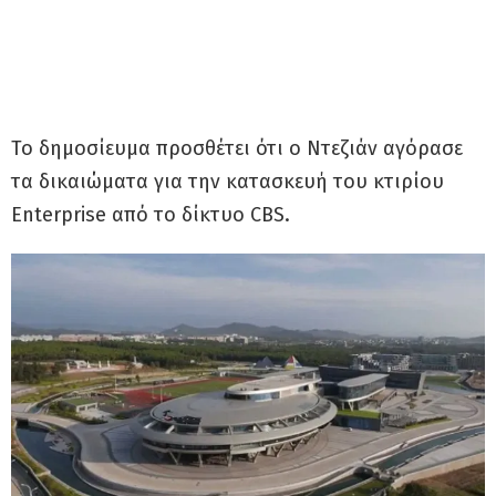
Το δημοσίευμα προσθέτει ότι ο Ντεζιάν αγόρασε
τα δικαιώματα για την κατασκευή του κτιρίου
Enterprise από το δίκτυο CBS.