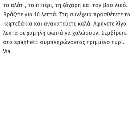
το αλάτι, το πιπέρι, τη ζάχαρη και τον βασιλικό.
Βράζετε για 10 λεπτά. Στη συνέχεια προσθέτετε τα
κεφτεδάκια και ανακατεύετε καλά. Αφήνετε λίγα
λεπτά σε χαμηλή φωτιά να χυλώσουν. Σερβίρετε
στα spaghetti συμπληρώνοντας τριμμένο τυρί.
Via