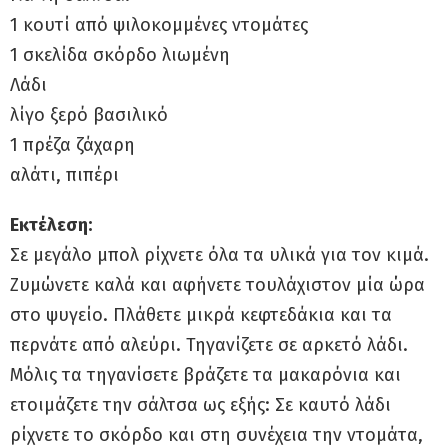
1 κουτί από ψιλοκομμένες ντομάτες
1 σκελίδα σκόρδο λιωμένη
Λάδι
λίγο ξερό βασιλικό
1 πρέζα ζάχαρη
αλάτι, πιπέρι
Εκτέλεση:
Σε μεγάλο μπολ ρίχνετε όλα τα υλικά για τον κιμά.
Ζυμώνετε καλά και αφήνετε τουλάχιστον μία ώρα
στο ψυγείο. Πλάθετε μικρά κεφτεδάκια και τα
περνάτε από αλεύρι. Τηγανίζετε σε αρκετό λάδι.
Μόλις τα τηγανίσετε βράζετε τα μακαρόνια και
ετοιμάζετε την σάλτσα ως εξής: Σε καυτό λάδι
ρίχνετε το σκόρδο και στη συνέχεια την ντομάτα,