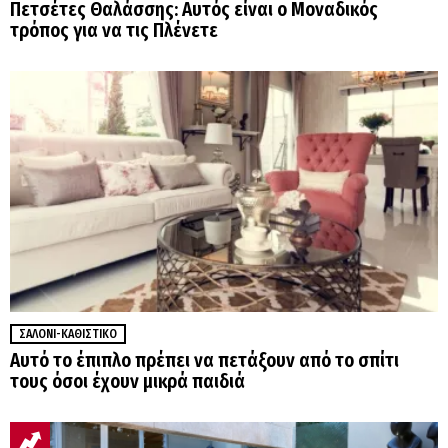
Πετσέτες Θαλάσσης: Αυτός είναι ο Μοναδικός
τρόπος για να τις Πλένετε
ΣΑΛΌΝΙ-ΚΑΘΙΣΤΙΚΌ
Αυτό το έπιπλο πρέπει να πετάξουν από το σπίτι
τους όσοι έχουν μικρά παιδιά