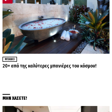
ΜΠΆΝΙΟ
20+ από της καλύτερες μπανιέρες του κόσμου!
ΜΗΝ ΧΑΣΕΤΕ!