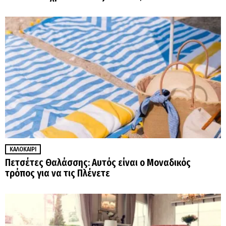
ΚΑΛΟΚΑΊΡΙ
Πετσέτες Θαλάσσης: Αυτός είναι ο Μοναδικός
τρόπος για να τις Πλένετε