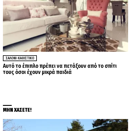
ΣΑΛΌΝΙ-ΚΑΘΙΣΤΙΚΌ
Αυτό το έπιπλο πρέπει να πετάξουν από το σπίτι
τους όσοι έχουν μικρά παιδιά
ΜΗΝ ΧΑΣΕΤΕ!