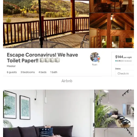
Airbnb