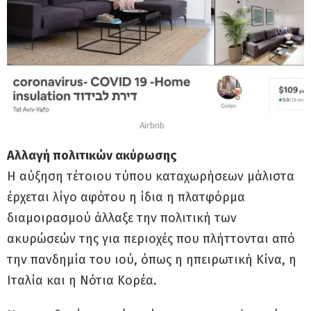
Airbnb
Αλλαγή πολιτικών ακύρωσης
Η αύξηση τέτοιου τύπου καταχωρήσεων μάλιστα
έρχεται λίγο αφότου η ίδια η πλατφόρμα
διαμοιρασμού άλλαξε την πολιτική των
ακυρώσεών της για περιοχές που πλήττονται από
την πανδημία του ιού, όπως η ηπειρωτική Κίνα, η
Ιταλία και η Νότια Κορέα.