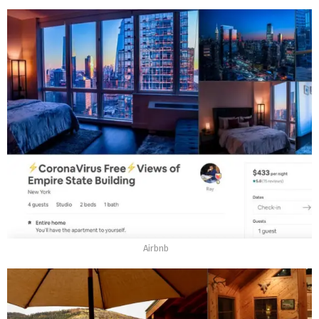
Airbnb