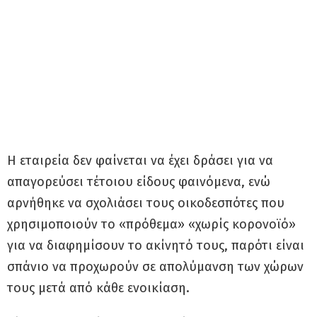
Η εταιρεία δεν φαίνεται να έχει δράσει για να
απαγορεύσει τέτοιου είδους φαινόμενα, ενώ
αρνήθηκε να σχολιάσει τους οικοδεσπότες που
χρησιμοποιούν το «πρόθεμα» «χωρίς κορονοϊό»
για να διαφημίσουν το ακίνητό τους, παρότι είναι
σπάνιο να προχωρούν σε απολύμανση των χώρων
τους μετά από κάθε ενοικίαση.