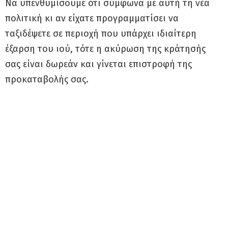
Να υπενθυμίσουμε ότι σύμφωνα με αυτή τη νέα
πολιτική κι αν είχατε προγραμματίσει να
ταξιδέψετε σε περιοχή που υπάρχει ιδιαίτερη
έξαρση του ιού, τότε η ακύρωση της κράτησής
σας είναι δωρεάν και γίνεται επιστροφή της
προκαταβολής σας.