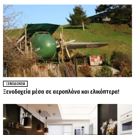
ΞΕΝΟΔΟΧΕΊΑ
Ξενοδοχεία μέσα σε αεροπλάνα και ελικόπτερα!