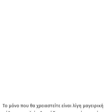
Το μόνο που θα χρειαστείτε είναι λίγη μαγειρική