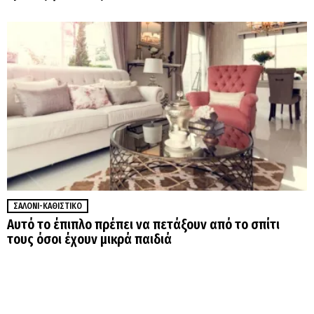
ΣΑΛΌΝΙ-ΚΑΘΙΣΤΙΚΌ
Αυτό το έπιπλο πρέπει να πετάξουν από το σπίτι
τους όσοι έχουν μικρά παιδιά