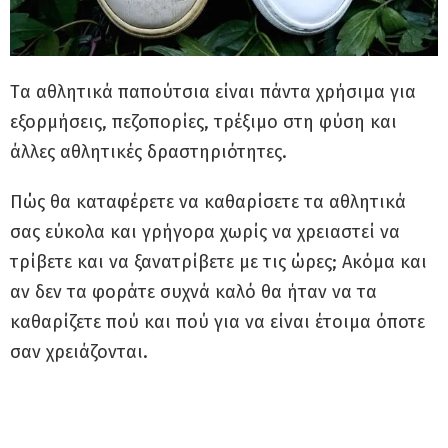
Tα αθλητικά παπούτσια είναι πάντα χρήσιμα για
εξορμήσεις, πεζοπορίες, τρέξιμο στη φύση και
άλλες αθλητικές δραστηριότητες.
Πώς θα καταφέρετε να καθαρίσετε τα αθλητικά
σας εύκολα και γρήγορα χωρίς να χρειαστεί να
τρίβετε και να ξανατρίβετε με τις ώρες; Ακόμα και
αν δεν τα φοράτε συχνά καλό θα ήταν να τα
καθαρίζετε πού και πού για να είναι έτοιμα όποτε
σαν χρειάζονται.