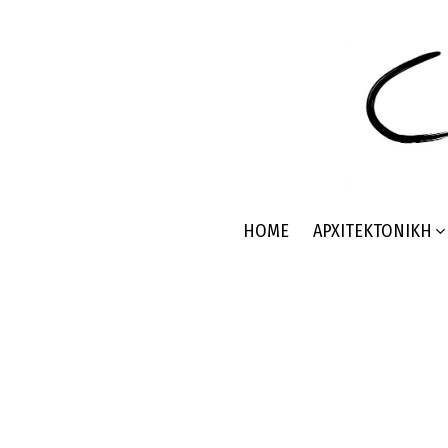
HOME
ΑΡΧΙΤΕΚΤΟΝΙΚΉ