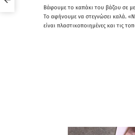
Βάφουμε το καπάκι του βάζου σε με
Το αφήνουμε να στεγνώσει καλά. «Ν
είναι πλαστικοποιημένες και τις το