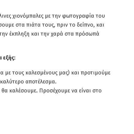
λινες χιονόμπαλες με την φωτογραφία του
ουμε στα πιάτα τους, πριν το δείπνο, και
 την έκπληξη και την χαρά στα πρόσωπά
α εξής:
γα με τους καλεσμένους μας) και προτιμούμε
ε καλύτερο αποτέλεσμα.
α καλέσουμε. Προσέχουμε να είναι στο