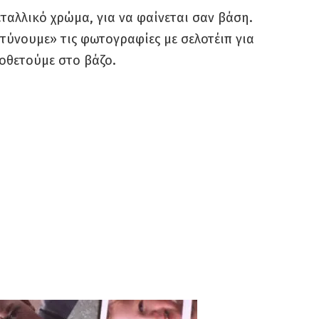
ταλλικό χρώμα, για να φαίνεται σαν βάση.
τύνουμε» τις φωτογραφίες με σελοτέιπ για
ποθετούμε στο βάζο.