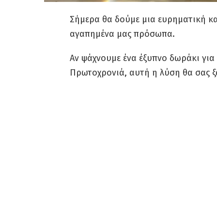
Σήμερα θα δούμε μια ευρηματική κ
αγαπημένα μας πρόσωπα.
Αν ψάχνουμε ένα έξυπνο δωράκι για 
Πρωτοχρονιά, αυτή η λύση θα σας ξ