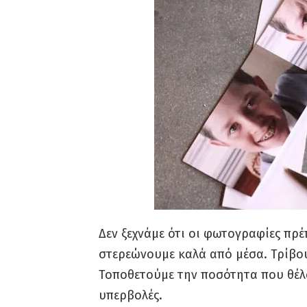
Δεν ξεχνάμε ότι οι φωτογραφίες πρέπ
στερεώνουμε καλά από μέσα. Τρίβου
Τοποθετούμε την ποσότητα που θέλο
υπερβολές.