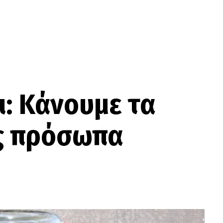
ι: Κάνουμε τα
ς πρόσωπα