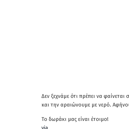
Δεν ξεχνάμε ότι πρέπει να φαίνεται 
και την αραιώνουμε με νερό. Αφήνο
Το δωράκι μας είναι έτοιμο!
via