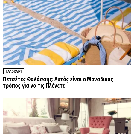
ΚΑΛΟΚΑΊΡΙ
Πετσέτες Θαλάσσης: Αυτός είναι ο Μοναδικός
τρόπος για να τις Πλένετε