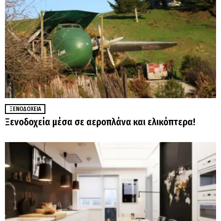
ΞΕΝΟΔΟΧΕΊΑ
Ξενοδοχεία μέσα σε αεροπλάνα και ελικόπτερα!