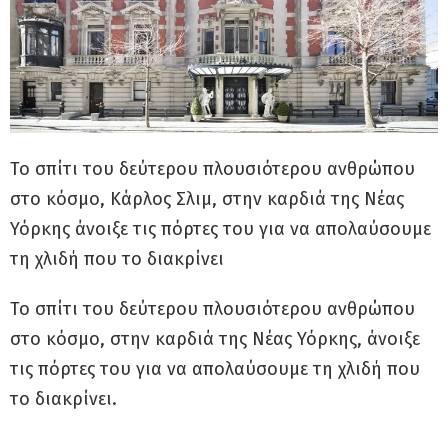
Το σπίτι του δεύτερου πλουσιότερου ανθρώπου
στο κόσμο, Κάρλος Σλιμ, στην καρδιά της Νέας
Υόρκης άνοιξε τις πόρτες του για να απολαύσουμε
τη χλιδή που το διακρίνει
Το σπίτι του δεύτερου πλουσιότερου ανθρώπου
στο κόσμο, στην καρδιά της Νέας Υόρκης, άνοιξε
τις πόρτες του για να απολαύσουμε τη χλιδή που
το διακρίνει.