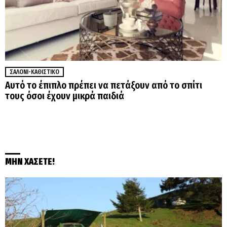
ΣΑΛΌΝΙ-ΚΑΘΙΣΤΙΚΌ
Αυτό το έπιπλο πρέπει να πετάξουν από το σπίτι
τους όσοι έχουν μικρά παιδιά
ΜΗΝ ΧΑΣΕΤΕ!