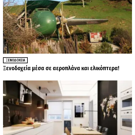
ΞΕΝΟΔΟΧΕΊΑ
Ξενοδοχεία μέσα σε αεροπλάνα και ελικόπτερα!