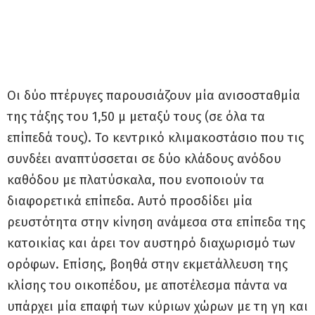
Οι δύο πτέρυγες παρουσιάζουν μία ανισοσταθμία
της τάξης του 1,50 μ μεταξύ τους (σε όλα τα
επίπεδά τους). Το κεντρικό κλιμακοστάσιο που τις
συνδέει αναπτύσσεται σε δύο κλάδους ανόδου
καθόδου με πλατύσκαλα, που ενοποιούν τα
διαφορετικά επίπεδα. Αυτό προσδίδει μία
ρευστότητα στην κίνηση ανάμεσα στα επίπεδα της
κατοικίας και άρει τον αυστηρό διαχωρισμό των
ορόφων. Επίσης, βοηθά στην εκμετάλλευση της
κλίσης του οικοπέδου, με αποτέλεσμα πάντα να
υπάρχει μία επαφή των κύριων χώρων με τη γη και