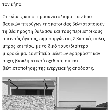
τον κήπο.
Οι κλίσεις και οι προσανατολισμοί των δύο
βασικών πτερύγων της κατοικίας βελτιστοποιούν
τη θέα προς τη θάλασσα και τους περιμετρικούς
ορεινούς όγκους, δημιουργώντας 2 βασικές αυλές
μπρος και πίσω με το δικό τους ιδιαίτερο
μικροκλίμα. Σε επίπεδο μελετών εφαρμόστηκαν
αρχές βιοκλιματικού σχεδιασμού και
βελτιστοποίησης της ενεργειακής απόδοσης.