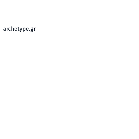
archetype.gr