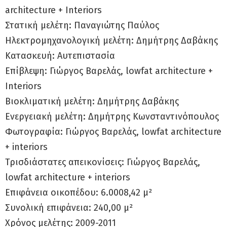
architecture + Interiors
Στατική μελέτη: Παναγιώτης Παύλος
Ηλεκτρομηχανολογική μελέτη: Δημήτρης Δαβάκης
Κατασκευή: Αυτεπιστασία
Επίβλεψη: Γιώργος Βαρελάς, lowfat architecture +
Interiors
Βιοκλιματική μελέτη: Δημήτρης Δαβάκης
Ενεργειακή μελέτη: Δημήτρης Κωνσταντινόπουλος
Φωτογραφία: Γιώργος Βαρελάς, lowfat architecture
+ interiors
Τρισδιάστατες απεικονίσεις: Γιώργος Βαρελάς,
lowfat architecture + interiors
Επιφάνεια οικοπέδου: 6.0008,42 μ²
Συνολική επιφάνεια: 240,00 μ²
Χρόνος μελέτης: 2009-2011