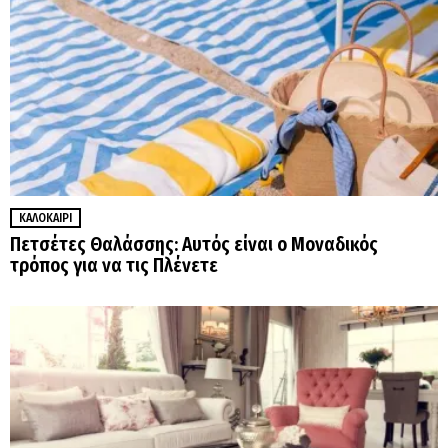
ΚΑΛΟΚΑΊΡΙ
Πετσέτες Θαλάσσης: Αυτός είναι ο Μοναδικός
τρόπος για να τις Πλένετε