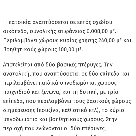
Η κατοικία αναπτύσσεται σε εκτός σχεδίου
οικόπεδο, συνολικής επιφάνειας 6.008,00 μ².
Περιλαμβάνει χώρους κυρίας χρήσης 240,00 μ² και
βοηθητικούς χώρους 100,00 μ².
Αποτελείται από δύο βασικές πτέρυγες. Την
ανατολική, που αναπτύσσεται σε δύο επίπεδα και
περιλαμβάνει παιδικά υπνοδωμάτια, χώρους
παιχνιδιού και ξενώνα, και τη δυτική, με τρία
επίπεδα, που περιλαμβάνει τους βασικούς χώρους
διημέρευσης (κουζίνα, καθιστικό κτλ), το κύριο
υπνοδωμάτιο και βοηθητικούς χώρους. Στην
περιοχή που ενώνονται οι δύο πτέρυγες,