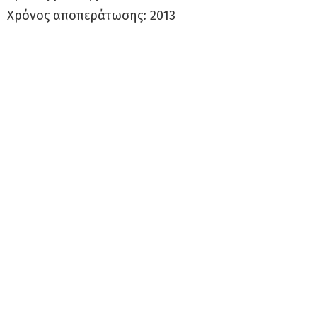
Χρόνος αποπεράτωσης: 2013