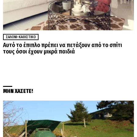
ΣΑΛΌΝΙ-ΚΑΘΙΣΤΙΚΌ
Αυτό το έπιπλο πρέπει να πετάξουν από το σπίτι
τους όσοι έχουν μικρά παιδιά
ΜΗΝ ΧΑΣΕΤΕ!