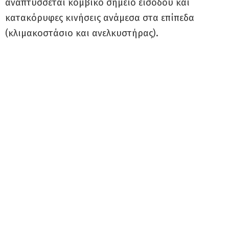
αναπτύσσεται κομβικό σημείο εισόδου και
κατακόρυφες κινήσεις ανάμεσα στα επίπεδα
(κλιμακοστάσιο και ανελκυστήρας).