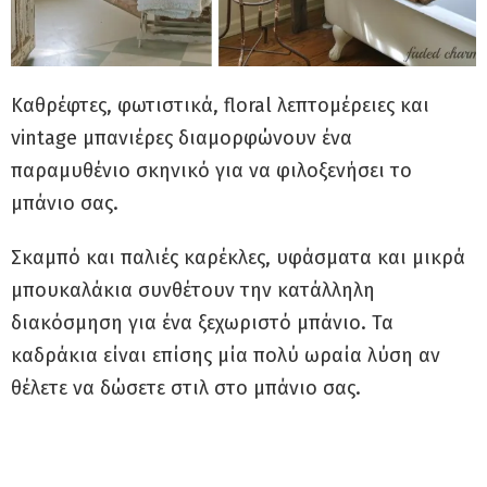
Καθρέφτες, φωτιστικά, floral λεπτομέρειες και
vintage μπανιέρες διαμορφώνουν ένα
παραμυθένιο σκηνικό για να φιλοξενήσει το
μπάνιο σας.
Σκαμπό και παλιές καρέκλες, υφάσματα και μικρά
μπουκαλάκια συνθέτουν την κατάλληλη
διακόσμηση για ένα ξεχωριστό μπάνιο. Τα
καδράκια είναι επίσης μία πολύ ωραία λύση αν
θέλετε να δώσετε στιλ στο μπάνιο σας.