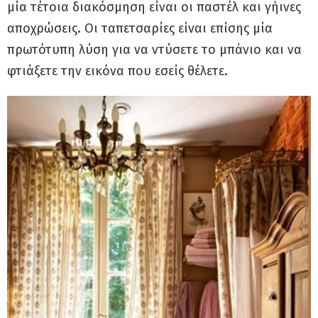
μία τέτοια διακόσμηση είναι οι παστέλ και γήινες
αποχρώσεις. Οι ταπετσαρίες είναι επίσης μία
πρωτότυπη λύση για να ντύσετε το μπάνιο και να
φτιάξετε την εικόνα που εσείς θέλετε.