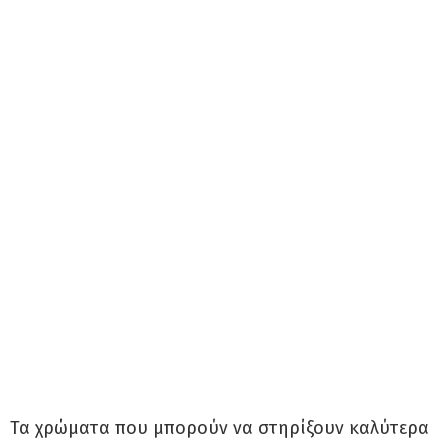
Τα χρώματα που μπορούν να στηρίξουν καλύτερα