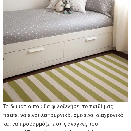
Το δωμάτιο που θα φιλοξενήσει το παιδί μας
πρέπει να είναι λειτουργικό, όμορφο, διαχρονικό
και να προσαρμόζετε στις ανάγκες που