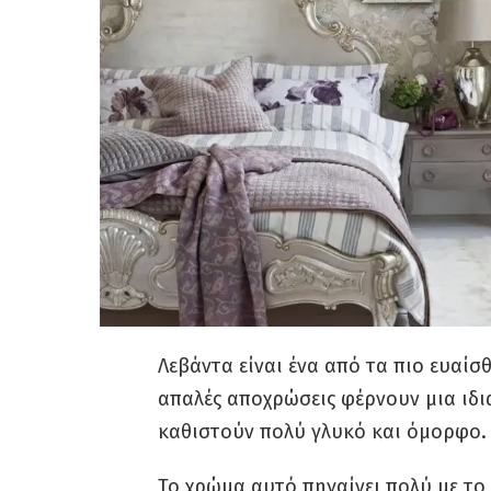
Λεβάντα είναι ένα από τα πιο ευαίσ
απαλές αποχρώσεις φέρνουν μια ιδι
καθιστούν πολύ γλυκό και όμορφο.
Το χρώμα αυτό πηγαίνει πολύ με το 