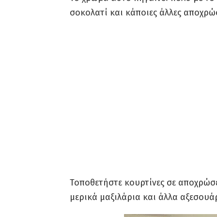
σοκολατί και κάποιες άλλες αποχρώσ
Τοποθετήστε κουρτίνες σε αποχρώσε
μερικά μαξιλάρια και άλλα αξεσουάρ