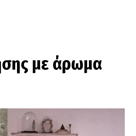
ησης με άρωμα