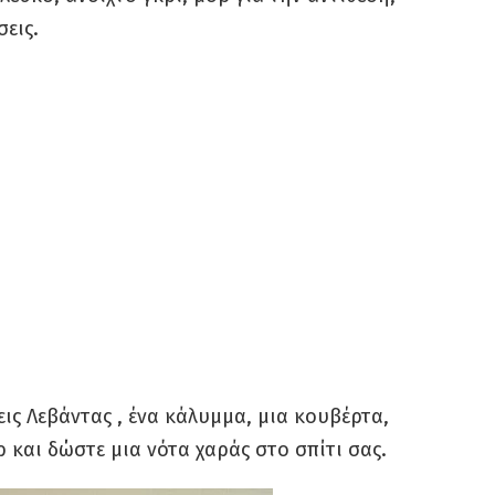
εις.
ις Λεβάντας , ένα κάλυμμα, μια κουβέρτα,
 και δώστε μια νότα χαράς στο σπίτι σας.