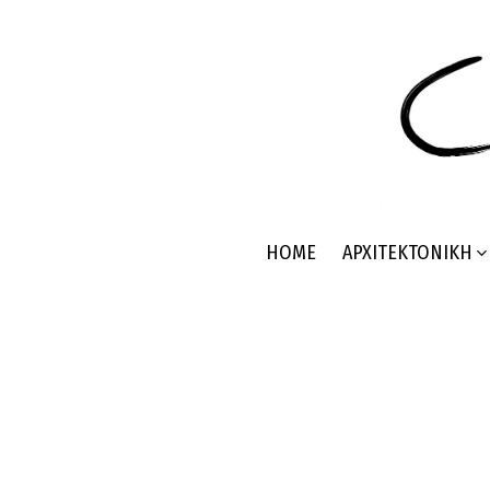
HOME
ΑΡΧΙΤΕΚΤΟΝΙΚΉ