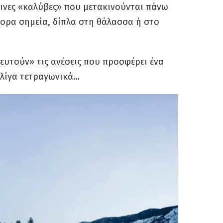
λινες «καλύβες» που μετακινούνται πάνω
φορα σημεία, δίπλα στη θάλασσα ή στο
ευτούν» τις ανέσεις που προσφέρει ένα
 λίγα τετραγωνικά…