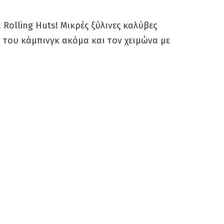
Rolling Huts! Μικρές ξύλινες καλύβες
του κάμπινγκ ακόμα και τον χειμώνα με