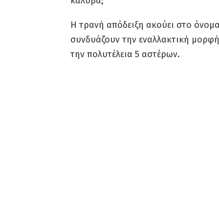
καλύβα;
Η τρανή απόδειξη ακούει στο όνομα 
συνδυάζουν την εναλλακτική μορφή 
την πολυτέλεια 5 αστέρων.