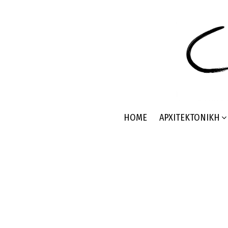
HOME
ΑΡΧΙΤΕΚΤΟΝΙΚΉ