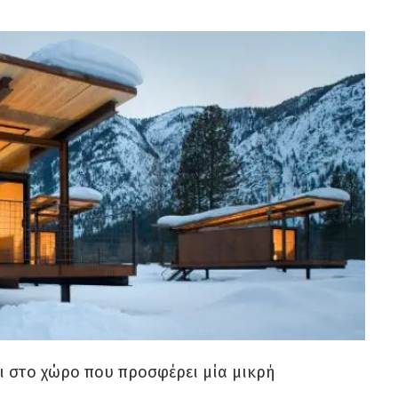
αι στο χώρο που προσφέρει μία μικρή