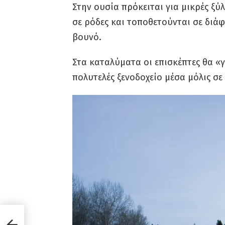
Στην ουσία πρόκειται για μικρές ξύ
σε ρόδες και τοποθετούνται σε διά
βουνό.
Στα καταλύματα οι επισκέπτες θα «γ
πολυτελές ξενοδοχείο μέσα μόλις σε