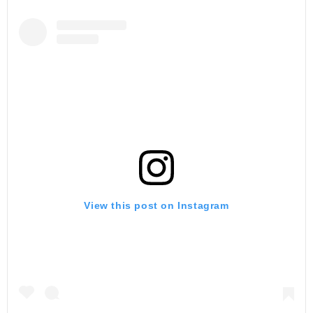
View this post on Instagram