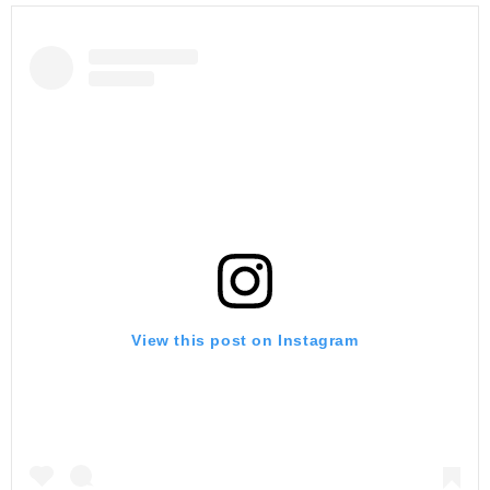
View this post on Instagram