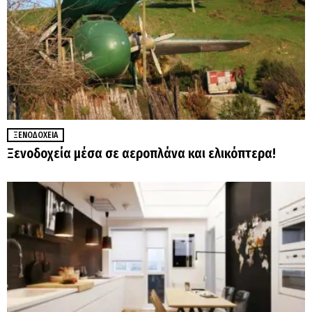
ΞΕΝΟΔΟΧΕΊΑ
Ξενοδοχεία μέσα σε αεροπλάνα και ελικόπτερα!