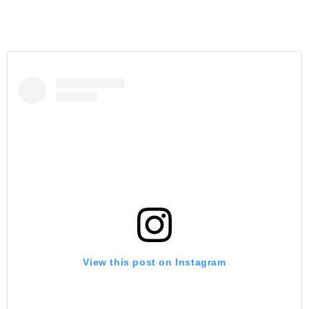
View this post on Instagram