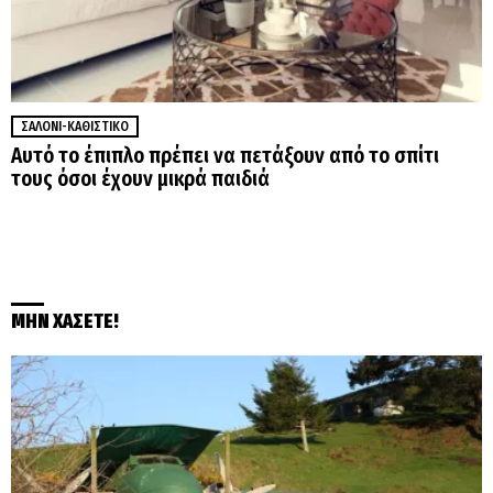
ΣΑΛΌΝΙ-ΚΑΘΙΣΤΙΚΌ
Αυτό το έπιπλο πρέπει να πετάξουν από το σπίτι
τους όσοι έχουν μικρά παιδιά
ΜΗΝ ΧΑΣΕΤΕ!