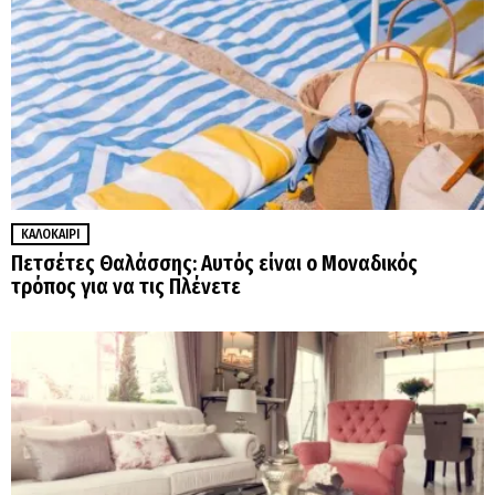
ΚΑΛΟΚΑΊΡΙ
Πετσέτες Θαλάσσης: Αυτός είναι ο Μοναδικός
τρόπος για να τις Πλένετε