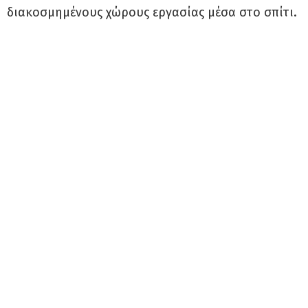
διακοσμημένους χώρους εργασίας μέσα στο σπίτι.