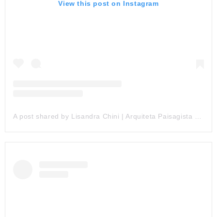
View this post on Instagram
A post shared by Lisandra Chini | Arquiteta Paisagista (@lisandrachini)