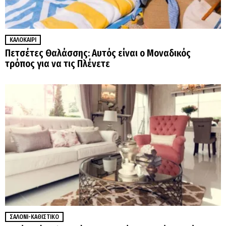
ΚΑΛΟΚΑΊΡΙ
Πετσέτες Θαλάσσης: Αυτός είναι ο Μοναδικός
τρόπος για να τις Πλένετε
ΣΑΛΌΝΙ-ΚΑΘΙΣΤΙΚΌ