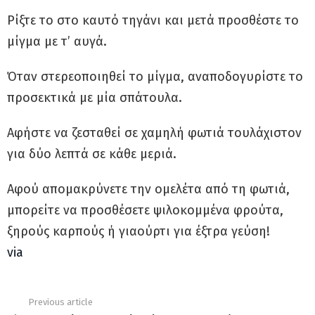
Ρίξτε το στο καυτό τηγάνι και μετά προσθέστε το
μίγμα με τ’ αυγά.
Όταν στερεοποιηθεί το μίγμα, αναποδογυρίστε το
προσεκτικά με μία σπάτουλα.
Αφήστε να ζεσταθεί σε χαμηλή φωτιά τουλάχιστον
για δύο λεπτά σε κάθε μεριά.
Αφού απομακρύνετε την ομελέτα από τη φωτιά,
μπορείτε να προσθέσετε ψιλοκομμένα φρούτα,
ξηρούς καρπούς ή γιαούρτι για έξτρα γεύση!
via
Previous article
See