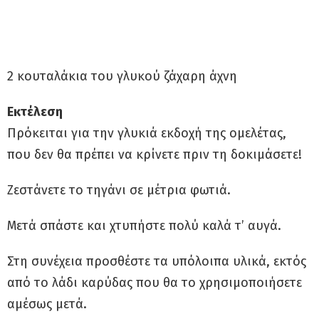
2 κουταλάκια του γλυκού ζάχαρη άχνη
Εκτέλεση
Πρόκειται για την γλυκιά εκδοχή της ομελέτας,
που δεν θα πρέπει να κρίνετε πριν τη δοκιμάσετε!
Ζεστάνετε το τηγάνι σε μέτρια φωτιά.
Μετά σπάστε και χτυπήστε πολύ καλά τ’ αυγά.
Στη συνέχεια προσθέστε τα υπόλοιπα υλικά, εκτός
από το λάδι καρύδας που θα το χρησιμοποιήσετε
αμέσως μετά.