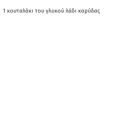
1 κουταλάκι του γλυκού λάδι καρύδας