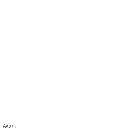
Αλάτι