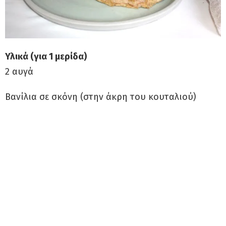
Υλικά (για 1 μερίδα)
2 αυγά
Βανίλια σε σκόνη (στην άκρη του κουταλιού)