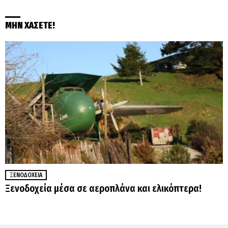
ΜΗΝ ΧΑΣΕΤΕ!
ΞΕΝΟΔΟΧΕΊΑ
Ξενοδοχεία μέσα σε αεροπλάνα και ελικόπτερα!