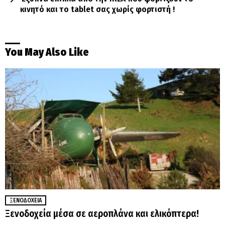
κινητό και το tablet σας χωρίς φορτιστή !
You May Also Like
ΞΕΝΟΔΟΧΕΊΑ
Ξενοδοχεία μέσα σε αεροπλάνα και ελικόπτερα!