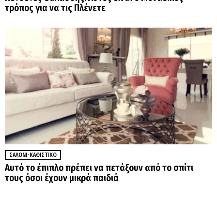
τρόπος για να τις Πλένετε
ΣΑΛΌΝΙ-ΚΑΘΙΣΤΙΚΌ
Αυτό το έπιπλο πρέπει να πετάξουν από το σπίτι
τους όσοι έχουν μικρά παιδιά