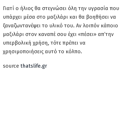
Γιατί ο ήλιος θα στεγνώσει όλη την υγρασία που
υπάρχει μέσα στο μαξιλάρι και θα βοηθήσει να
ξαναζωντανέψει το υλικό του. Αν λοιπόν κάποιο
μαξιλάρι στον καναπέ σου έχει «πέσει» απ’την
υπερβολική χρήση, τότε πρέπει να
χρησιμοποιήσεις αυτό το κόλπο.
source
thatslife.gr