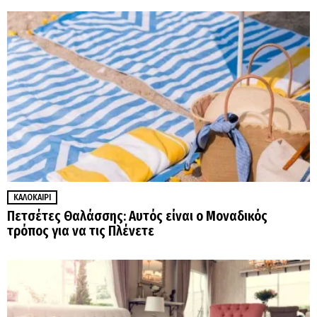
ΚΑΛΟΚΑΊΡΙ
Πετσέτες Θαλάσσης: Αυτός είναι ο Μοναδικός
τρόπος για να τις Πλένετε