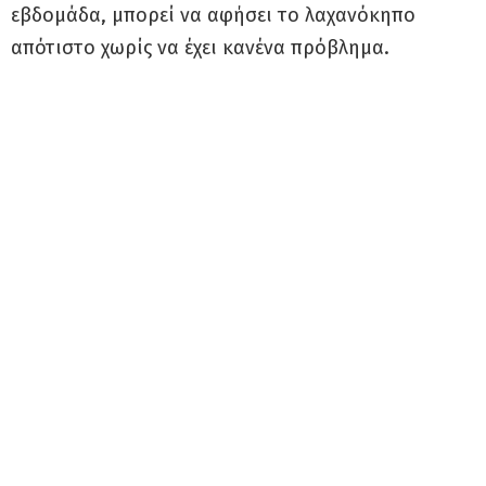
εβδομάδα, μπορεί να αφήσει το λαχανόκηπο
απότιστο χωρίς να έχει κανένα πρόβλημα.