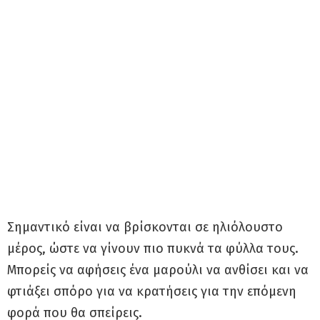
Σημαντικό είναι να βρίσκονται σε ηλιόλουστο
μέρος, ώστε να γίνουν πιο πυκνά τα φύλλα τους.
Μπορείς να αφήσεις ένα μαρούλι να ανθίσει και να
φτιάξει σπόρο για να κρατήσεις για την επόμενη
φορά που θα σπείρεις.