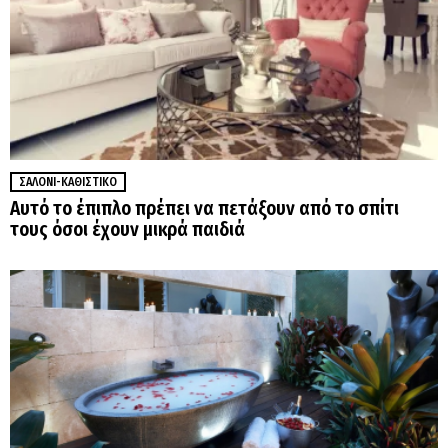
ΣΑΛΌΝΙ-ΚΑΘΙΣΤΙΚΌ
Αυτό το έπιπλο πρέπει να πετάξουν από το σπίτι
τους όσοι έχουν μικρά παιδιά