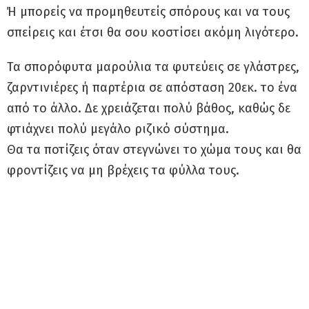
Ή μπορείς να προμηθευτείς σπόρους και να τους
σπείρεις και έτσι θα σου κοστίσει ακόμη λιγότερο.
Τα σπορόφυτα μαρούλια τα φυτεύεις σε γλάστρες,
ζαρντινιέρες ή παρτέρια σε απόσταση 20εκ. το ένα
από το άλλο. Δε χρειάζεται πολύ βάθος, καθώς δε
φτιάχνει πολύ μεγάλο ριζικό σύστημα.
Θα τα ποτίζεις όταν στεγνώνει το χώμα τους και θα
φροντίζεις να μη βρέχεις τα φύλλα τους.