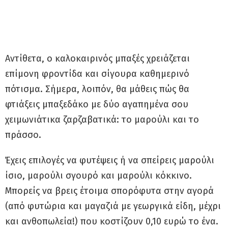
Αντίθετα, ο καλοκαιρινός μπαξές χρειάζεται
επίμονη φροντίδα και σίγουρα καθημερινό
πότισμα. Σήμερα, λοιπόν, θα μάθεις πώς θα
φτιάξεις μπαξεδάκο με δύο αγαπημένα σου
χειμωνιάτικα ζαρζαβατικά: το μαρούλι και το
πράσσο.
Έχεις επιλογές να φυτέψεις ή να σπείρεις μαρούλι
ίσιο, μαρούλι σγουρό και μαρούλι κόκκινο.
Μπορείς να βρεις έτοιμα σπορόφυτα στην αγορά
(από φυτώρια και μαγαζιά με γεωργικά είδη, μέχρι
και ανθοπωλεία!) που κοστίζουν 0,10 ευρώ το ένα.