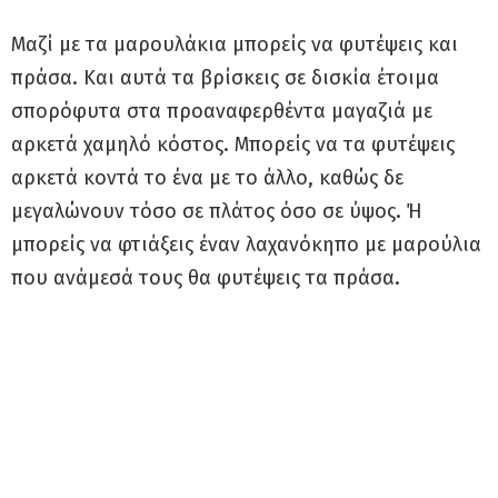
Μαζί με τα μαρουλάκια μπορείς να φυτέψεις και
πράσα. Και αυτά τα βρίσκεις σε δισκία έτοιμα
σπορόφυτα στα προαναφερθέντα μαγαζιά με
αρκετά χαμηλό κόστος. Μπορείς να τα φυτέψεις
αρκετά κοντά το ένα με το άλλο, καθώς δε
μεγαλώνουν τόσο σε πλάτος όσο σε ύψος. Ή
μπορείς να φτιάξεις έναν λαχανόκηπο με μαρούλια
που ανάμεσά τους θα φυτέψεις τα πράσα.