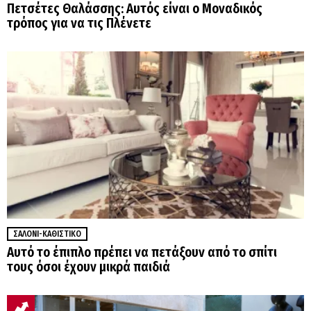
Πετσέτες Θαλάσσης: Αυτός είναι ο Μοναδικός
τρόπος για να τις Πλένετε
ΣΑΛΌΝΙ-ΚΑΘΙΣΤΙΚΌ
Αυτό το έπιπλο πρέπει να πετάξουν από το σπίτι
τους όσοι έχουν μικρά παιδιά