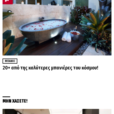
ΜΠΆΝΙΟ
20+ από της καλύτερες μπανιέρες του κόσμου!
ΜΗΝ ΧΑΣΕΤΕ!