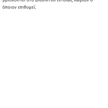
όποιον επιθυμεί.