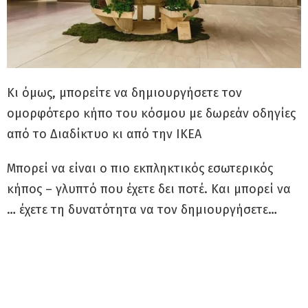
Κι όμως, μπορείτε να δημιουργήσετε τον
ομορφότερο κήπο του κόσμου με δωρεάν οδηγίες
από το Διαδίκτυο κι από την ΙΚΕΑ
Μπορεί να είναι ο πιο εκπληκτικός εσωτερικός
κήπος – γλυπτό που έχετε δει ποτέ. Και μπορεί να
… έχετε τη δυνατότητα να τον δημιουργήσετε…