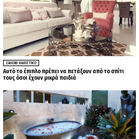
ΣΑΛΌΝΙ-ΚΑΘΙΣΤΙΚΌ
Αυτό το έπιπλο πρέπει να πετάξουν από το σπίτι
τους όσοι έχουν μικρά παιδιά