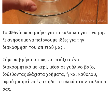
Το Φθινόπωρο μπήκε για τα καλά και γιατί να μην
ξεκινήσουμε να παίρνουμε ιδέες για την
διακόσμηση του σπιτιού μας ;
Σήμερα βρήκαμε πως να φτιάξετε ένα
διακοσμητικό με κερί, μέσα σε γυάλινο βάζο,
ξοδεύοντας ελάχιστα χρήματα, ή και καθόλου,
αφού μπορεί να έχετε ήδη τα υλικά στα ντουλάπια
σας.