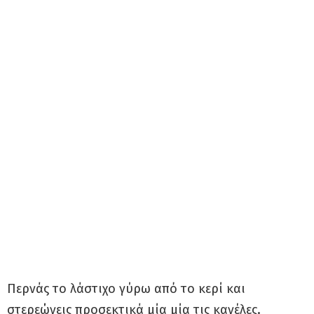
Περνάς το λάστιχο γύρω από το κερί και
στερεώνεις προσεκτικά μία μία τις κανέλες.