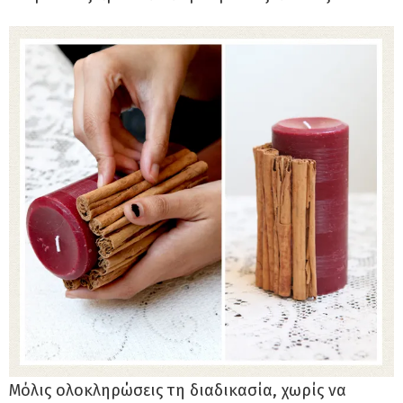
Μόλις ολοκληρώσεις τη διαδικασία, χωρίς να