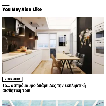
You May Also Like
ΜΙΚΡΆ ΣΠΊΤΙΑ
Το… ασπρόμαυρο δυάρι! Δες την εκπληκτική
αισθητική του!