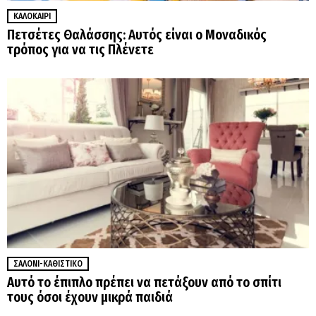
ΚΑΛΟΚΑΊΡΙ
Πετσέτες Θαλάσσης: Αυτός είναι ο Μοναδικός
τρόπος για να τις Πλένετε
ΣΑΛΌΝΙ-ΚΑΘΙΣΤΙΚΌ
Αυτό το έπιπλο πρέπει να πετάξουν από το σπίτι
τους όσοι έχουν μικρά παιδιά