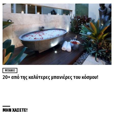
ΜΠΆΝΙΟ
20+ από της καλύτερες μπανιέρες του κόσμου!
ΜΗΝ ΧΑΣΕΤΕ!