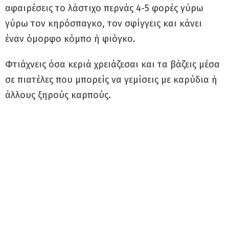
αφαιρέσεις το λάστιχο περνάς 4-5 φορές γύρω
γύρω τον κηρόσπαγκο, τον σφίγγεις και κάνει
έναν όμορφο κόμπο ή φιόγκο.
Φτιάχνεις όσα κεριά χρειάζεσαι και τα βάζεις μέσα
σε πιατέλες που μπορείς να γεμίσεις με καρύδια ή
άλλους ξηρούς καρπούς.