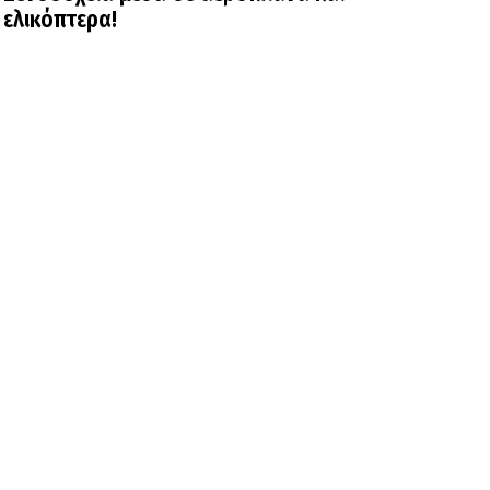
ελικόπτερα!