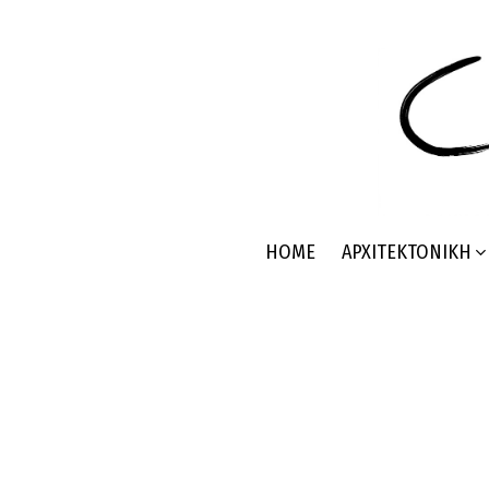
HOME
ΑΡΧΙΤΕΚΤΟΝΙΚΉ