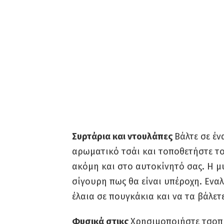
Συρτάρια και ντουλάπες
Βάλτε σε έν
αρωματικό τσάι και τοποθετήστε το
ακόμη και στο αυτοκίνητό σας. Η μ
σίγουρη πως θα είναι υπέροχη. Εναλ
έλαια σε πουγκάκια και να τα βάλετ
Φυσικά στικς
Χρησιμοποιήστε τσοπ 