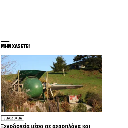
ΜΗΝ ΧΑΣΕΤΕ!
ΞΕΝΟΔΟΧΕΊΑ
Ξενοδοχεία μέσα σε αεροπλάνα και