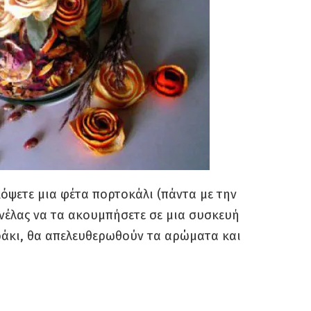
κόψετε μια φέτα πορτοκάλι (πάντα με την
ανέλας να τα ακουμπήσετε σε μια συσκευή
ράκι, θα απελευθερωθούν τα αρώματα και