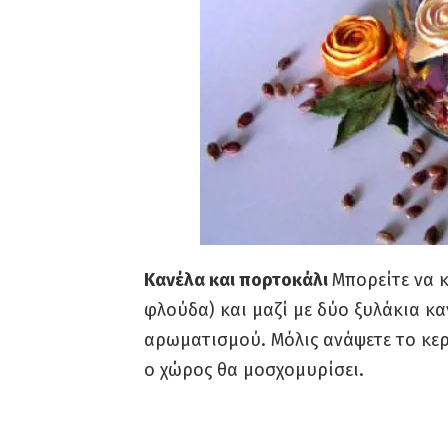
Κανέλα και πορτοκάλι
Μπορείτε να 
φλούδα) και μαζί με δύο ξυλάκια κ
αρωματισμού. Μόλις ανάψετε το κε
ο χώρος θα μοσχομυρίσει.