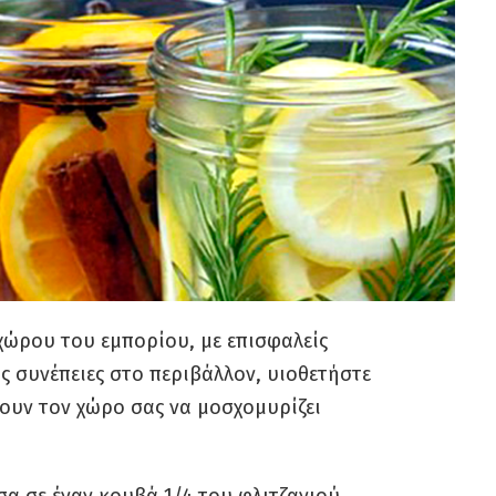
χώρου του εμπορίου, με επισφαλείς
ίς συνέπειες στο περιβάλλον, υιοθετήστε
νουν τον χώρο σας να μοσχομυρίζει