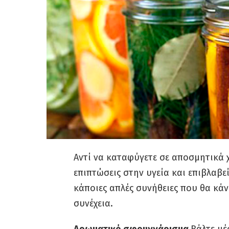
Αντί να καταφύγετε σε αποσμητικά 
επιπτώσεις στην υγεία και επιβλαβε
κάποιες απλές συνήθειες που θα κά
συνέχεια.