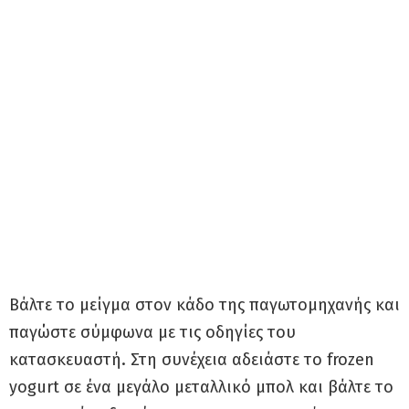
Βάλτε το μείγμα στον κάδο της παγωτομηχανής και
παγώστε σύμφωνα με τις οδηγίες του
κατασκευαστή. Στη συνέχεια αδειάστε το frozen
yogurt σε ένα μεγάλο μεταλλικό μπολ και βάλτε το