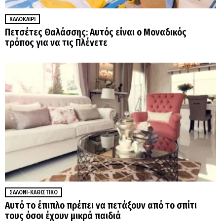
ΚΑΛΟΚΑΊΡΙ
Πετσέτες Θαλάσσης: Αυτός είναι ο Μοναδικός
τρόπος για να τις Πλένετε
ΣΑΛΌΝΙ-ΚΑΘΙΣΤΙΚΌ
Αυτό το έπιπλο πρέπει να πετάξουν από το σπίτι
τους όσοι έχουν μικρά παιδιά