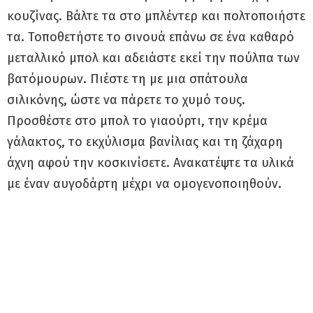
κουζίνας. Βάλτε τα στο μπλέντερ και πολτοποιήστε
τα. Τοποθετήστε το σινουά επάνω σε ένα καθαρό
μεταλλικό μπολ και αδειάστε εκεί την πούλπα των
βατόμουρων. Πιέστε τη με μια σπάτουλα
σιλικόνης, ώστε να πάρετε το χυμό τους.
Προσθέστε στο μπολ το γιαούρτι, την κρέμα
γάλακτος, το εκχύλισμα βανίλιας και τη ζάχαρη
άχνη αφού την κοσκινίσετε. Ανακατέψτε τα υλικά
με έναν αυγοδάρτη μέχρι να ομογενοποιηθούν.