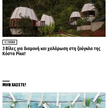
ΕΞΟΧΙΚΆ
3 Βίλες για διαμονή και χαλάρωση στη ζούγκλα της
Κόστα Ρίκα!
ΜΗΝ ΧΑΣΕΤΕ!