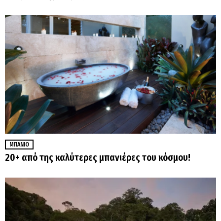
ΜΠΆΝΙΟ
20+ από της καλύτερες μπανιέρες του κόσμου!