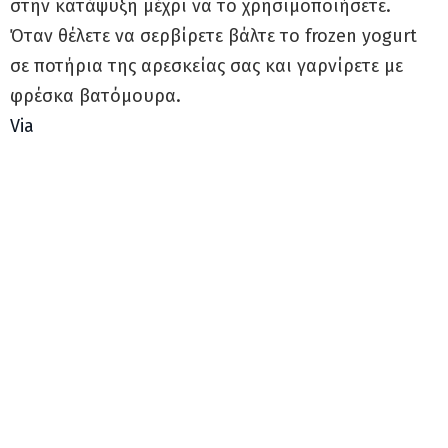
στην κατάψυξη μέχρι να το χρησιμοποιήσετε.
Όταν θέλετε να σερβίρετε βάλτε το frozen yogurt
σε ποτήρια της αρεσκείας σας και γαρνίρετε με
φρέσκα βατόμουρα.
Via