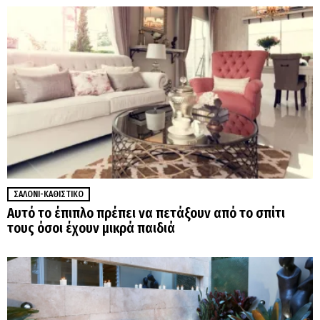
ΣΑΛΌΝΙ-ΚΑΘΙΣΤΙΚΌ
Αυτό το έπιπλο πρέπει να πετάξουν από το σπίτι
τους όσοι έχουν μικρά παιδιά