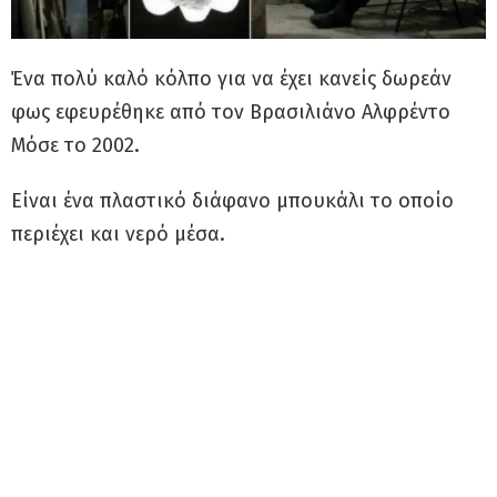
Ένα πολύ καλό κόλπο για να έχει κανείς δωρεάν
φως εφευρέθηκε από τον Βρασιλιάνο Αλφρέντο
Μόσε το 2002.
Είναι ένα πλαστικό διάφανο μπουκάλι το οποίο
περιέχει και νερό μέσα.