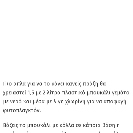
Πιο απλά για να το κάνει κανείς πράξη θα
χρειαστεί 1,5 με 2 λίτρα πλαστικό μπουκάλι γεμάτο
με νερό και μέσα με λίγη χλωρίνη για να αποφυγή
φυτοπλαγκτόν.
Βάζεις το μπουκάλι με κόλλα σε κάποια βάση η