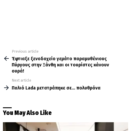
Previous article
See
more
Έφτιαξε ξενοδοχείο γεμάτο παραμυθένιους
Πύργους στην Ξάνθη και οι τουρίστες κάνουν
ουρά!
Next article
Παλιό Lada μετατράπηκε σε… πολυθρόνα
You May Also Like