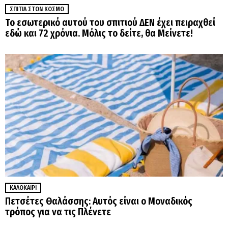
ΣΠΊΤΙΑ ΣΤΟΝ ΚΌΣΜΟ
Το εσωτερικό αυτού του σπιτιού ΔΕΝ έχει πειραχθεί
εδώ και 72 χρόνια. Μόλις το δείτε, θα Μείνετε!
ΚΑΛΟΚΑΊΡΙ
Πετσέτες Θαλάσσης: Αυτός είναι ο Μοναδικός
τρόπος για να τις Πλένετε