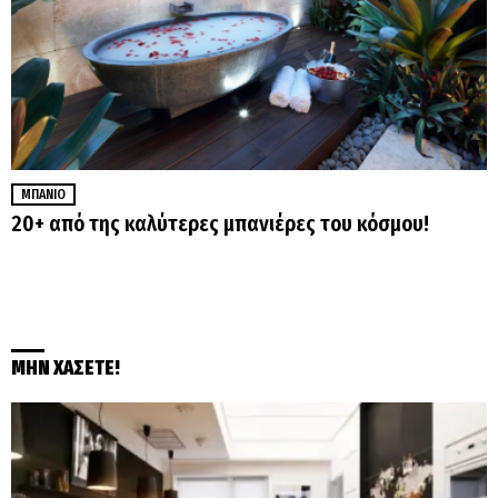
ΜΠΆΝΙΟ
20+ από της καλύτερες μπανιέρες του κόσμου!
ΜΗΝ ΧΑΣΕΤΕ!