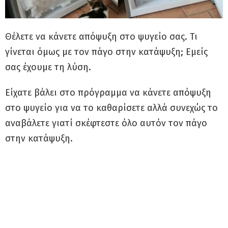
Θέλετε να κάνετε απόψυξη στο ψυγείο σας. Τι
γίνεται όμως με τον πάγο στην κατάψυξη; Εμείς
σας έχουμε τη λύση.
Είχατε βάλει στο πρόγραμμα να κάνετε απόψυξη
στο ψυγείο για να το καθαρίσετε αλλά συνεχώς το
αναβάλετε γιατί σκέφτεστε όλο αυτόν τον πάγο
στην κατάψυξη.