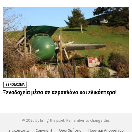
ΞΕΝΟΔΟΧΕΊΑ
Ξενοδοχεία μέσα σε αεροπλάνα και ελικόπτερα!
© 2026 by bring the pixel. Remember to change this
Επικοινωνία
Copyright
Όροι Χρήσης
Πολιτική Απορρήτου