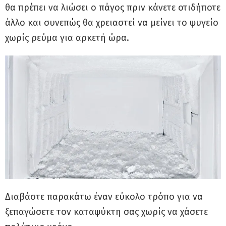
θα πρέπει να λιώσει ο πάγος πριν κάνετε οτιδήποτε
άλλο και συνεπώς θα χρειαστεί να μείνει το ψυγείο
χωρίς ρεύμα για αρκετή ώρα.
Διαβάστε παρακάτω έναν εύκολο τρόπο για να
ξεπαγώσετε τον καταψύκτη σας χωρίς να χάσετε