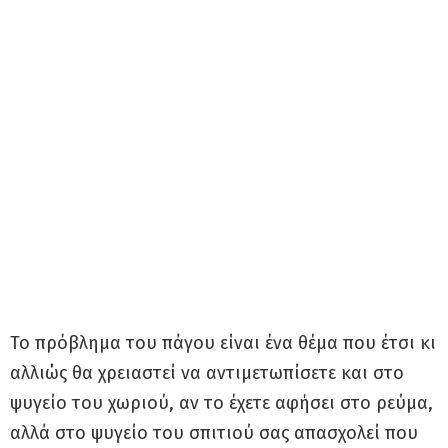
Το πρόβλημα του πάγου είναι ένα θέμα που έτσι κι
αλλιώς θα χρειαστεί να αντιμετωπίσετε και στο
ψυγείο του χωριού, αν το έχετε αφήσει στο ρεύμα,
αλλά στο ψυγείο του σπιτιού σας απασχολεί που