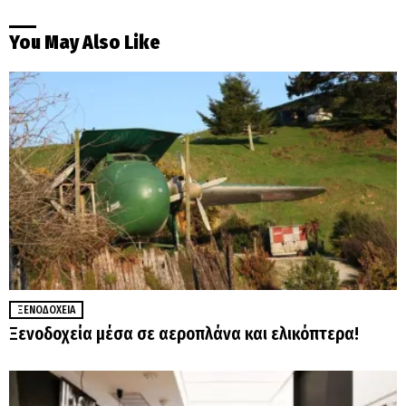
You May Also Like
ΞΕΝΟΔΟΧΕΊΑ
Ξενοδοχεία μέσα σε αεροπλάνα και ελικόπτερα!