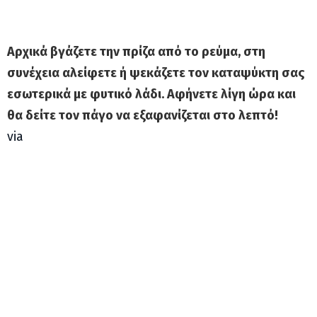
Αρχικά βγάζετε την πρίζα από το ρεύμα, στη
συνέχεια αλείφετε ή ψεκάζετε τον καταψύκτη σας
εσωτερικά με φυτικό λάδι. Αφήνετε λίγη ώρα και
θα δείτε τον πάγο να εξαφανίζεται στο λεπτό!
via