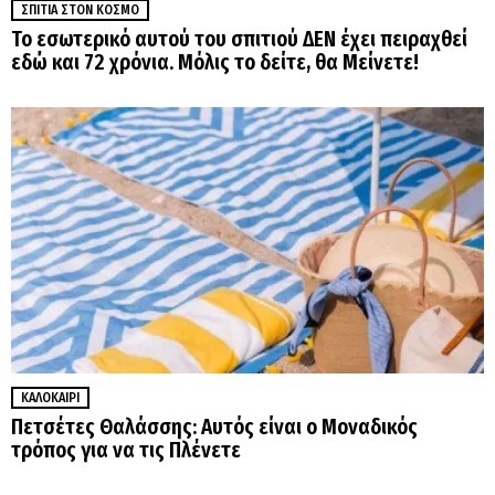
ΣΠΊΤΙΑ ΣΤΟΝ ΚΌΣΜΟ
Το εσωτερικό αυτού του σπιτιού ΔΕΝ έχει πειραχθεί
εδώ και 72 χρόνια. Μόλις το δείτε, θα Μείνετε!
ΚΑΛΟΚΑΊΡΙ
Πετσέτες Θαλάσσης: Αυτός είναι ο Μοναδικός
τρόπος για να τις Πλένετε