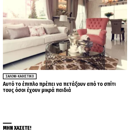
ΣΑΛΌΝΙ-ΚΑΘΙΣΤΙΚΌ
Αυτό το έπιπλο πρέπει να πετάξουν από το σπίτι
τους όσοι έχουν μικρά παιδιά
ΜΗΝ ΧΑΣΕΤΕ!