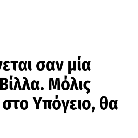
εται σαν μία
Βίλλα. Μόλις
ι στο Υπόγειο, θα