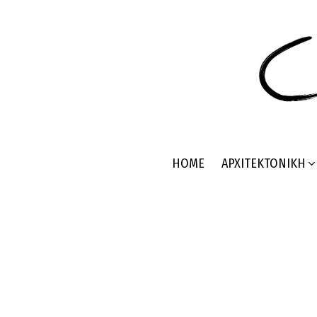
HOME
ΑΡΧΙΤΕΚΤΟΝΙΚΉ