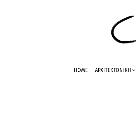
HOME
ΑΡΧΙΤΕΚΤΟΝΙΚΉ