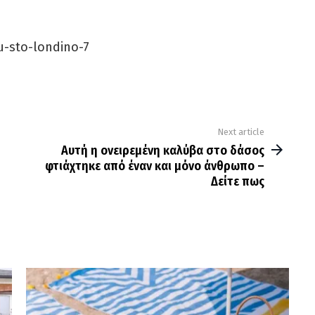
Next article
Αυτή η ονειρεμένη καλύβα στο δάσος
φτιάχτηκε από έναν και μόνο άνθρωπο –
Δείτε πως