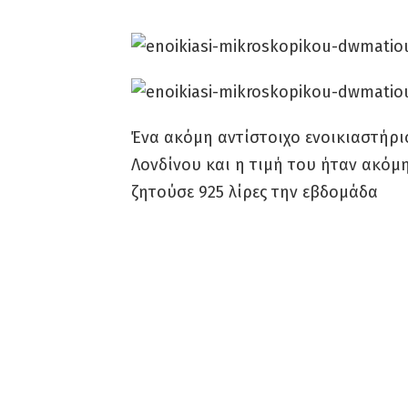
Ένα ακόμη αντίστοιχο ενοικιαστήρι
Λονδίνου και η τιμή του ήταν ακόμ
ζητούσε 925 λίρες την εβδομάδα