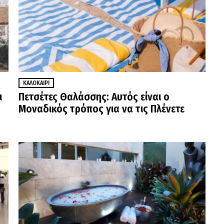
ΚΑΛΟΚΑΊΡΙ
ι
Πετσέτες Θαλάσσης: Αυτός είναι ο
Μοναδικός τρόπος για να τις Πλένετε