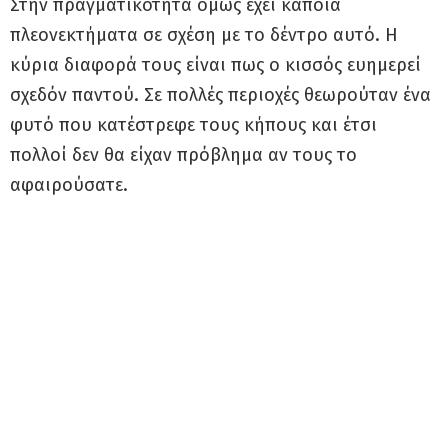
Στην πραγματικότητα όμως έχει κάποια
πλεονεκτήματα σε σχέση με το δέντρο αυτό. Η
κύρια διαφορά τους είναι πως ο κισσός ευημερεί
σχεδόν παντού. Σε πολλές περιοχές θεωρούταν ένα
φυτό που κατέστρεφε τους κήπους και έτσι
πολλοί δεν θα είχαν πρόβλημα αν τους το
αφαιρούσατε.