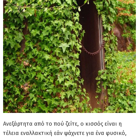
Ανεξάρτητα από το πού ζείτε, ο κισσός είναι η
τέλεια εναλλακτική εάν ψάχνετε για ένα φυσικό,