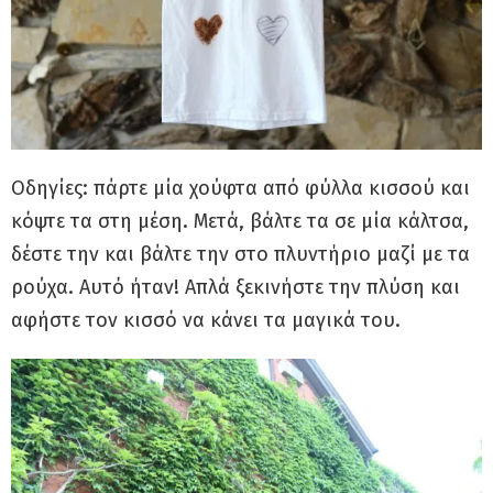
Οδηγίες: πάρτε μία χούφτα από φύλλα κισσού και
κόψτε τα στη μέση. Μετά, βάλτε τα σε μία κάλτσα,
δέστε την και βάλτε την στο πλυντήριο μαζί με τα
ρούχα. Αυτό ήταν! Απλά ξεκινήστε την πλύση και
αφήστε τον κισσό να κάνει τα μαγικά του.