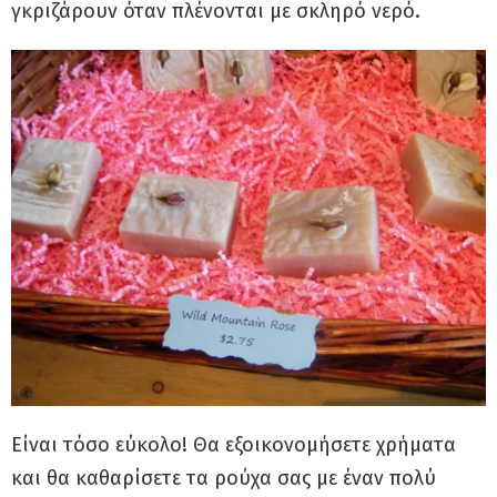
γκριζάρουν όταν πλένονται με σκληρό νερό.
Είναι τόσο εύκολο! Θα εξοικονομήσετε χρήματα
και θα καθαρίσετε τα ρούχα σας με έναν πολύ