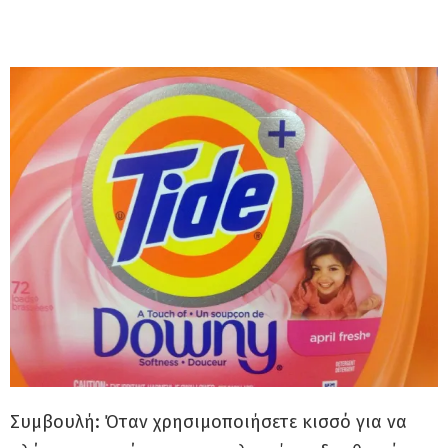
Συμβουλή: Όταν χρησιμοποιήσετε κισσό για να