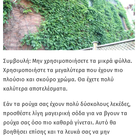
Συμβουλή: Μην χρησιμοποιήσετε τα μικρά φύλλα.
Χρησιμοποιήστε τα μεγαλύτερα που έχουν πιο
πλούσιο και σκούρο χρώμα. Θα έχετε πολύ
καλύτερα αποτελέσματα.
Εάν τα ρούχα σας έχουν πολύ δύσκολους λεκέδες,
προσθέστε λίγη μαγειρική σόδα για να βγουν τα
ρούχα σας όσο πιο καθαρά γίνεται. Αυτό θα
βοηθήσει επίσης και τα λευκά σας να μην