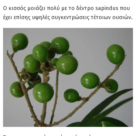
Ο κισσός μοιάζει πολύ με το δέντρο sapindus που
έχει επίσης υψηλές συγκεντρώσεις τέτοιων ουσιών.