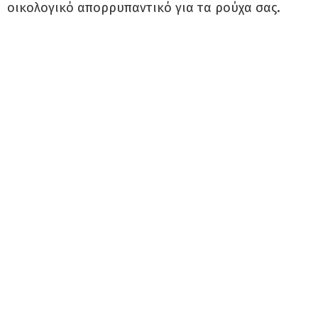
οικολογικό απορρυπαντικό για τα ρούχα σας.