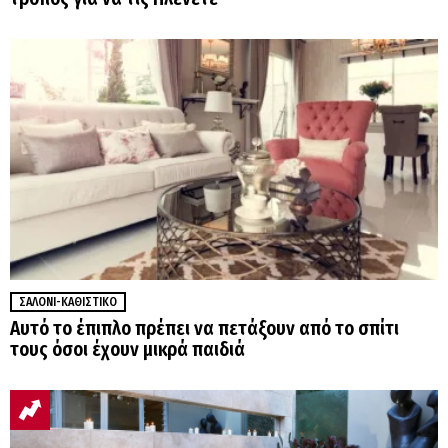
ΣΑΛΌΝΙ-ΚΑΘΙΣΤΙΚΌ
Αυτό το έπιπλο πρέπει να πετάξουν από το σπίτι
τους όσοι έχουν μικρά παιδιά