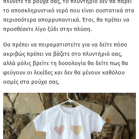
πλύνετε τα ρούχα σας, το πλυντήριο δεν θα πάρει
το αποσκληρυντικό νερό που είναι συστατικά στα
περισσότερα απορρυπαντικά. Έτσι, θα πρέπει να
προσθέσετε λίγο ξύδι στην πλύση.
Θα πρέπει να πειραματιστείτε για να δείτε πόσο
ακριβώς πρέπει να βάζετε στο πλυντήριό σας,
αλλά μόλις βρείτε τη δοσολογία θα δείτε πως θα
φεύγουν οι λεκέδες και δεν θα μένουν καθόλου
οσμές στα ρούχα σας.