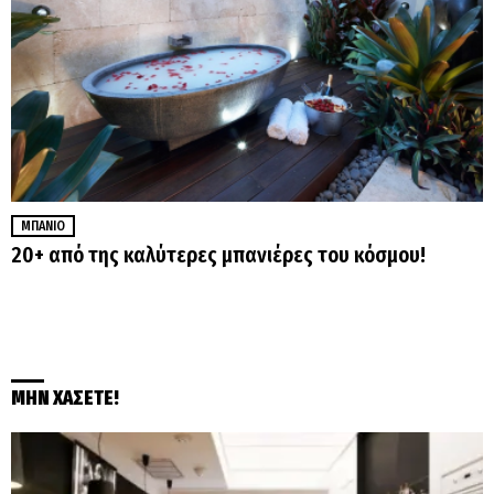
ΜΠΆΝΙΟ
20+ από της καλύτερες μπανιέρες του κόσμου!
ΜΗΝ ΧΑΣΕΤΕ!