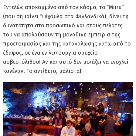
Εντελώς αποκομμένο από τον κόσμο, το “Muru”
(που σημαίνει “ψίχουλα στα Φινλανδικά), δίνει τη
δυνατότητα στο προσωπικό και στους πελάτες
του να απολαύσουν τη μοναδική εμπειρία της
προετοιμασίας και της κατανάλωσης κάτω από το
έδαφος, σε ένα εν λειτουργία ορυχείο
ασβεστόλιθου! Αν και αυτό δεν μοιάζει να ενοχλεί
κανέναν. Το αντίθετο, μάλιστα!