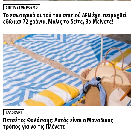
ΣΠΊΤΙΑ ΣΤΟΝ ΚΌΣΜΟ
Το εσωτερικό αυτού του σπιτιού ΔΕΝ έχει πειραχθεί
εδώ και 72 χρόνια. Μόλις το δείτε, θα Μείνετε!
ΚΑΛΟΚΑΊΡΙ
Πετσέτες Θαλάσσης: Αυτός είναι ο Μοναδικός
τρόπος για να τις Πλένετε