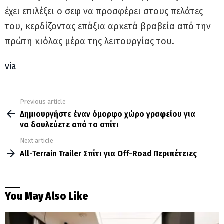
έχει επιλέξει ο σεφ να προσφέρει στους πελάτες
του, κερδίζοντας επάξια αρκετά βραβεία από την
πρώτη κιόλας μέρα της λειτουργίας του.
via
Previous article
See
more
Δημιουργήστε έναν όμορφο χώρο γραφείου για
να δουλεύετε από το σπίτι
Next article
All-Terrain Trailer Σπίτι για Off-Road Περιπέτειες
You May Also Like