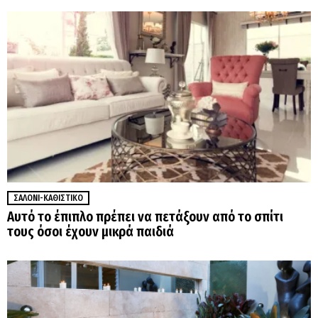
ΣΑΛΌΝΙ-ΚΑΘΙΣΤΙΚΌ
Αυτό το έπιπλο πρέπει να πετάξουν από το σπίτι
τους όσοι έχουν μικρά παιδιά