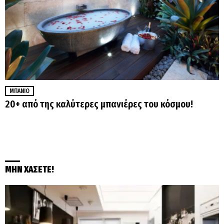
ΜΠΆΝΙΟ
20+ από της καλύτερες μπανιέρες του κόσμου!
ΜΗΝ ΧΑΣΕΤΕ!