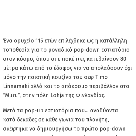
Ένα ορυχείο 115 ετών επιλέχθηκε ως η κατάλληλη
τοποθεσία για το μοναδικό pop-down εστιατόριο
στον κόσμο, όπου οι επισκέπτες κατεβαίνουν 80
μέτρα κάτω από το έδαφος για να απολαύσουν όχι
μόνο την ποιοτική κουζίνα του σεφ Timo
Linnamaki αλλά και το απόκοσμο περιβάλλον στο
“Muru”, στην πόλη Lohja της Φινλανδίας.
Μετά τα pop-up εστιατόρια που… αναδύονται
κατά δεκάδες σε κάθε γωνιά του πλανήτη,
σκέφτηκα να δημιουργήσω το πρώτο pop-down