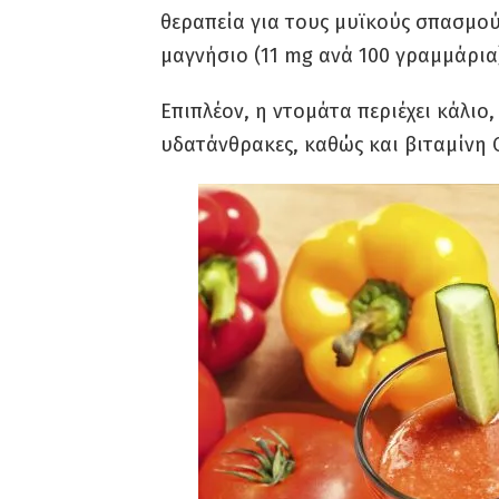
θεραπεία για τους μυϊκούς σπασμούς
μαγνήσιο (11 mg ανά 100 γραμμάρια
Επιπλέον, η ντομάτα περιέχει κάλιο,
υδατάνθρακες, καθώς και βιταμίνη 