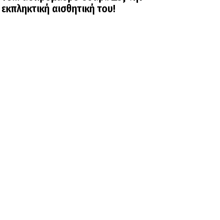
εκπληκτική αισθητική του!