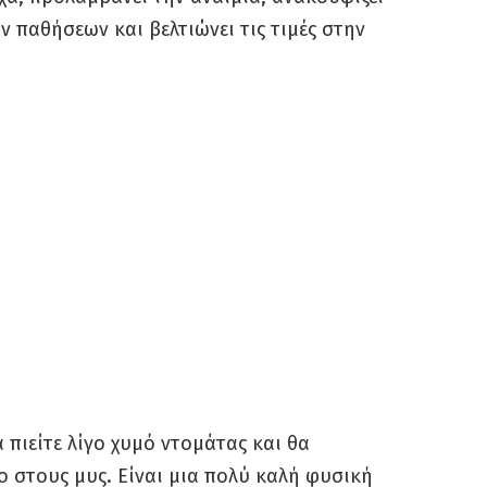
παθήσεων και βελτιώνει τις τιμές στην
α πιείτε λίγο χυμό ντομάτας και θα
νο στους μυς. Είναι μια πολύ καλή φυσική