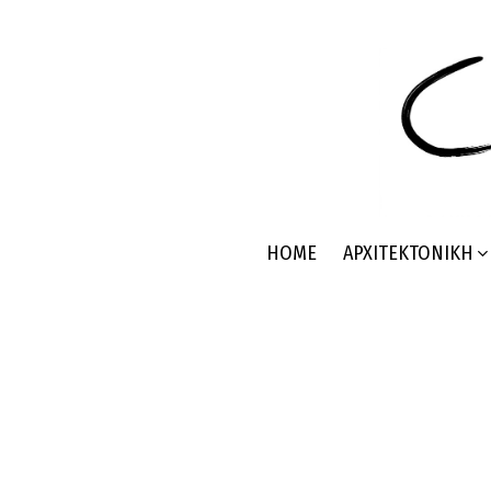
HOME
ΑΡΧΙΤΕΚΤΟΝΙΚΉ