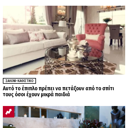
ΣΑΛΌΝΙ-ΚΑΘΙΣΤΙΚΌ
Αυτό το έπιπλο πρέπει να πετάξουν από το σπίτι
τους όσοι έχουν μικρά παιδιά