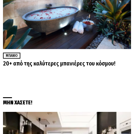
ΜΠΆΝΙΟ
20+ από της καλύτερες μπανιέρες του κόσμου!
ΜΗΝ ΧΑΣΕΤΕ!