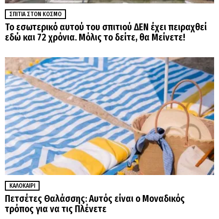
ΣΠΊΤΙΑ ΣΤΟΝ ΚΌΣΜΟ
Το εσωτερικό αυτού του σπιτιού ΔΕΝ έχει πειραχθεί
εδώ και 72 χρόνια. Μόλις το δείτε, θα Μείνετε!
ΚΑΛΟΚΑΊΡΙ
Πετσέτες Θαλάσσης: Αυτός είναι ο Μοναδικός
τρόπος για να τις Πλένετε