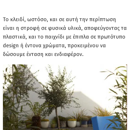
Το κλειδί, ωστόσο, και σε αυτή την περίπτωση
είναι η στροφή σε φυσικά υλικά, αποφεύγοντας τα
πλαστικά, και το παιχνίδι με έπιπλα σε πρωτότυπο
design ή έντονα χρώματα, προκειμένου να
δώσουμε ένταση και ενδιαφέρον.