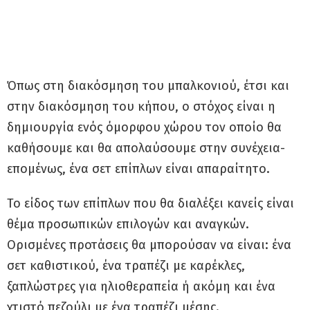
Όπως στη διακόσμηση του μπαλκονιού, έτσι και
στην διακόσμηση του κήπου, ο στόχος είναι η
δημιουργία ενός όμορφου χώρου τον οποίο θα
καθήσουμε και θα απολαύσουμε στην συνέχεια-
επομένως, ένα σετ επίπλων είναι απαραίτητο.
Το είδος των επίπλων που θα διαλέξει κανείς είναι
θέμα προσωπικών επιλογών και αναγκών.
Ορισμένες προτάσεις θα μπορούσαν να είναι: ένα
σετ καθιστικού, ένα τραπέζι με καρέκλες,
ξαπλώστρες για ηλιοθεραπεία ή ακόμη και ένα
χτιστό πεζούλι με ένα τραπέζι μέσης.