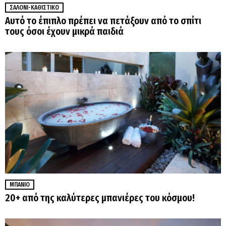
ΣΑΛΌΝΙ-ΚΑΘΙΣΤΙΚΌ
Αυτό το έπιπλο πρέπει να πετάξουν από το σπίτι
τους όσοι έχουν μικρά παιδιά
ΜΠΆΝΙΟ
20+ από της καλύτερες μπανιέρες του κόσμου!