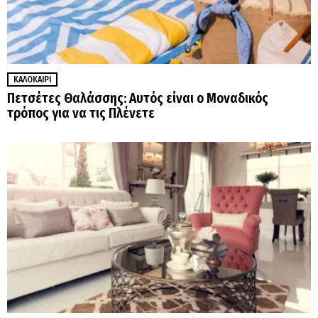
ΚΑΛΟΚΑΊΡΙ
Πετσέτες Θαλάσσης: Αυτός είναι ο Μοναδικός
τρόπος για να τις Πλένετε