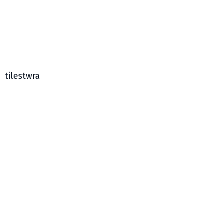
tilestwra