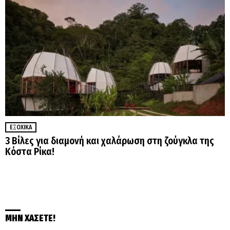
ΕΞΟΧΙΚΆ
3 Βίλες για διαμονή και χαλάρωση στη ζούγκλα της
Κόστα Ρίκα!
ΜΗΝ ΧΑΣΕΤΕ!