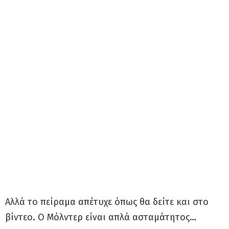
Αλλά το πείραμα απέτυχε όπως θα δείτε και στο
βίντεο. Ο Μόλντερ είναι απλά ασταμάτητος…