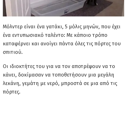
Μόλντερ είναι ένα γατάκι, 5 μόλις μηνών, που έχει
ένα εντυπωσιακό ταλέντο: Με κάποιο τρόπο
καταφέρνει και ανοίγει πάντα όλες τις πόρτες του
σπιτιού.
Οι ιδιοκτήτες του για να τον αποτρέψουν να το
κάνει, δοκίμασαν να τοποθετήσουν μια μεγάλη
λεκάνη, γεμάτη με νερό, μπροστά σε μια από τις
πόρτες.