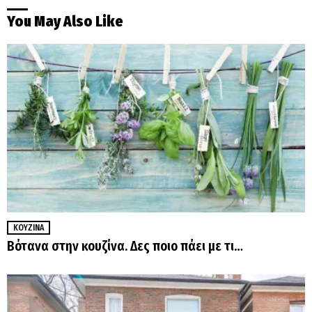
You May Also Like
ΚΟΥΖΊΝΑ
Βότανα στην κουζίνα. Δες ποιο πάει με τι…