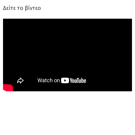
Δείτε το βίντεο