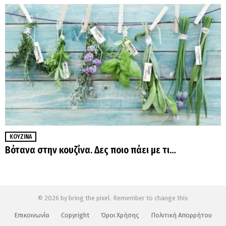
ΚΟΥΖΊΝΑ
Βότανα στην κουζίνα. Δες ποιο πάει με τι…
© 2026 by bring the pixel. Remember to change this
Επικοινωνία
Copyright
Όροι Χρήσης
Πολιτική Απορρήτου